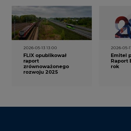
2026-05-13 13:00
2026-05-1
FLIX opublikował
Emitel 
raport
Raport 
zrównoważonego
rok
rozwoju 2025