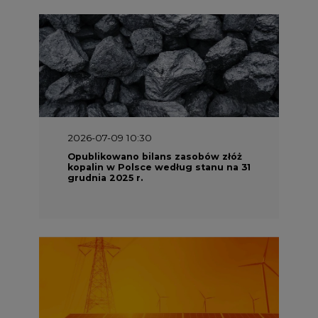
2026-07-09 10:30
Opublikowano bilans zasobów złóż
kopalin w Polsce według stanu na 31
grudnia 2025 r.