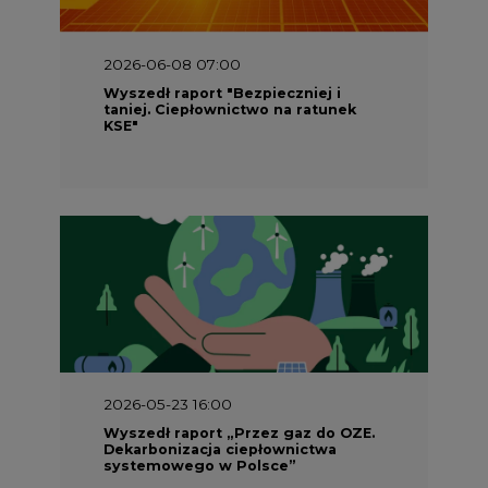
2026-06-08 07:00
Wyszedł raport "Bezpieczniej i
taniej. Ciepłownictwo na ratunek
KSE"
2026-05-23 16:00
Wyszedł raport „Przez gaz do OZE.
Dekarbonizacja ciepłownictwa
systemowego w Polsce”