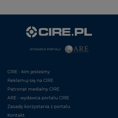
WYDAWCA PORTALU
CIRE - kim jesteśmy
Reklamuj się na CIRE
Patronat medialny CIRE
ARE - wydawca portalu CIRE
Zasady korzystania z portalu
Kontakt