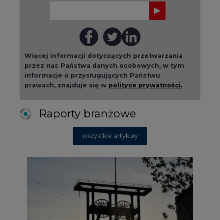
Więcej informacji dotyczących przetwarzania
przez nas Państwa danych osobowych, w tym
informacje o przysługujących Państwu
prawach, znajduje się w
polityce prywatności.
Raporty branżowe
wszystkie artykuły