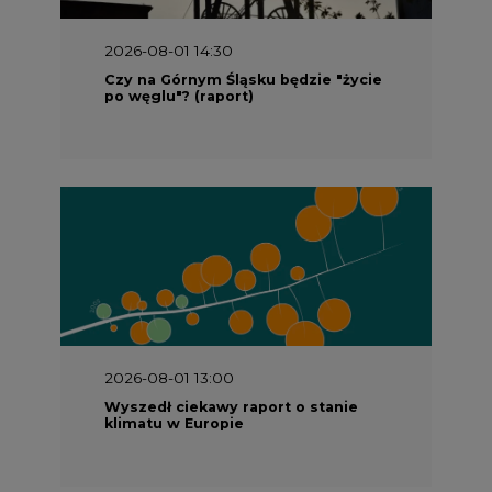
2026-08-01 14:30
Czy na Górnym Śląsku będzie "życie
po węglu"? (raport)
2026-08-01 13:00
Wyszedł ciekawy raport o stanie
klimatu w Europie