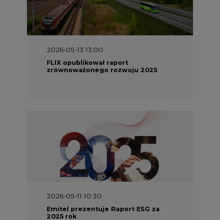
2026-05-13 13:00
FLIX opublikował raport
zrównoważonego rozwoju 2025
2026-05-11 10:30
Emitel prezentuje Raport ESG za
2025 rok