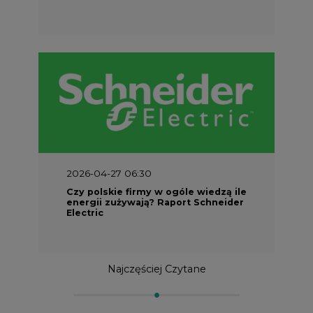
2026-04-27 06:30
Czy polskie firmy w ogóle wiedzą ile
energii zużywają? Raport Schneider
Electric
Najczęściej Czytane