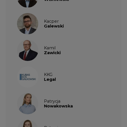
Kacper
Galewski
Kamil
Zawicki
KKG
Legal
Patrycja
Nowakowska