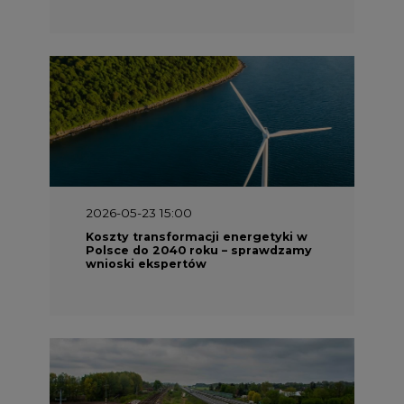
2026-05-23 15:00
Koszty transformacji energetyki w
Polsce do 2040 roku – sprawdzamy
wnioski ekspertów