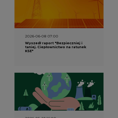
2026-06-08 07:00
Wyszedł raport "Bezpieczniej i
taniej. Ciepłownictwo na ratunek
KSE"