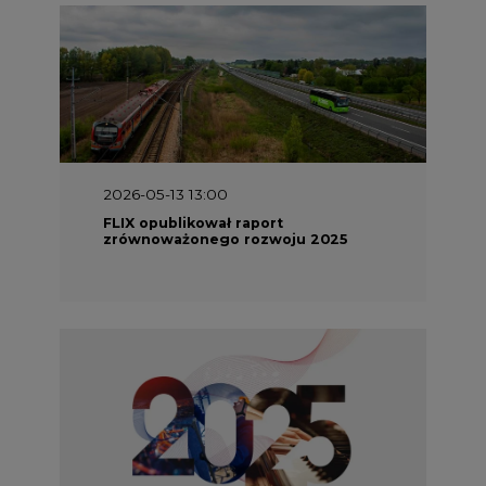
2026-05-13 13:00
FLIX opublikował raport
zrównoważonego rozwoju 2025