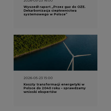
2026-05-23 16:00
Wyszedł raport „Przez gaz do OZE.
Dekarbonizacja ciepłownictwa
systemowego w Polsce”
2026-05-23 15:00
Koszty transformacji energetyki w
Polsce do 2040 roku – sprawdzamy
wnioski ekspertów