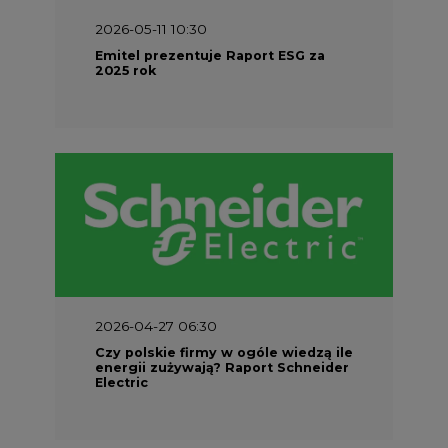
2026-05-11 10:30
Emitel prezentuje Raport ESG za
2025 rok
2026-04-27 06:30
Czy polskie firmy w ogóle wiedzą ile
energii zużywają? Raport Schneider
Electric