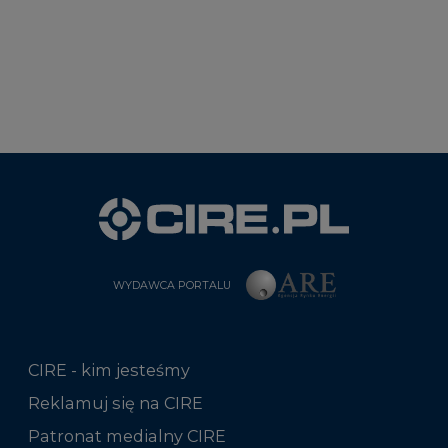
WYDAWCA PORTALU
CIRE - kim jesteśmy
Reklamuj się na CIRE
Patronat medialny CIRE