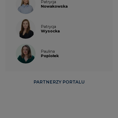
Patrycja
Nowakowska
Patrycja
Wysocka
Paulina
Popiołek
PARTNERZY PORTALU