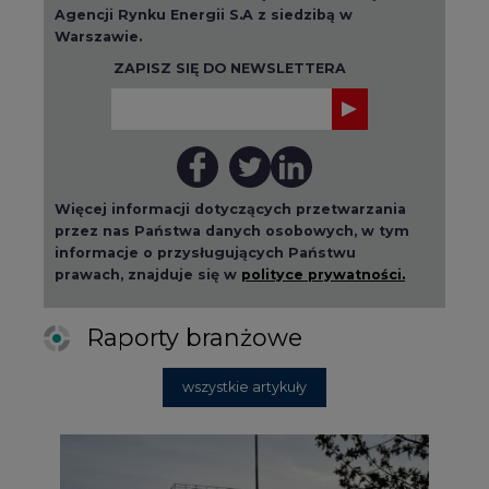
Agencji Rynku Energii S.A z siedzibą w
Warszawie.
ZAPISZ SIĘ DO NEWSLETTERA
Więcej informacji dotyczących przetwarzania
przez nas Państwa danych osobowych, w tym
informacje o przysługujących Państwu
prawach, znajduje się w
polityce prywatności.
Raporty branżowe
wszystkie artykuły