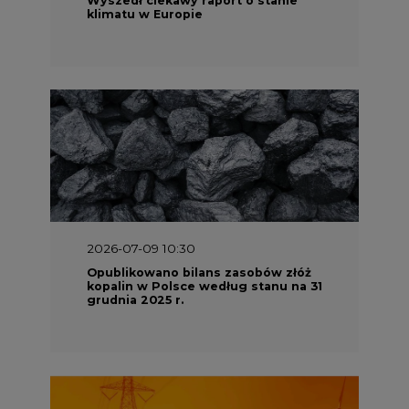
klimatu w Europie
2026-07-09 10:30
Opublikowano bilans zasobów złóż
kopalin w Polsce według stanu na 31
grudnia 2025 r.