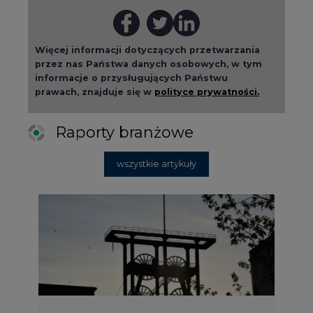
Więcej informacji dotyczących przetwarzania
przez nas Państwa danych osobowych, w tym
informacje o przysługujących Państwu
prawach, znajduje się w
polityce prywatności.
Raporty branżowe
wszystkie artykuły