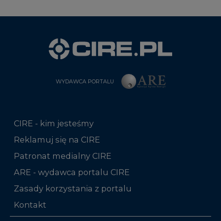
WYDAWCA PORTALU
CIRE - kim jesteśmy
Reklamuj się na CIRE
Patronat medialny CIRE
ARE - wydawca portalu CIRE
Zasady korzystania z portalu
Kontakt