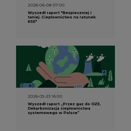
2026-06-08 07:00
Wyszedł raport "Bezpieczniej i
taniej. Ciepłownictwo na ratunek
KSE"
2026-05-23 16:00
Wyszedł raport „Przez gaz do OZE.
Dekarbonizacja ciepłownictwa
systemowego w Polsce”