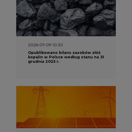
2026-07-09 10:30
Opublikowano bilans zasobów złóż
kopalin w Polsce według stanu na 31
grudnia 2025 r.