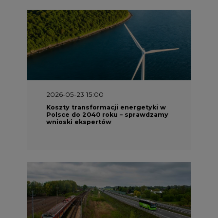
2026-05-23 15:00
Koszty transformacji energetyki w
Polsce do 2040 roku – sprawdzamy
wnioski ekspertów