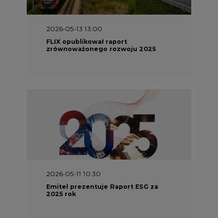
2026-05-13 13:00
FLIX opublikował raport
zrównoważonego rozwoju 2025
2026-05-11 10:30
Emitel prezentuje Raport ESG za
2025 rok