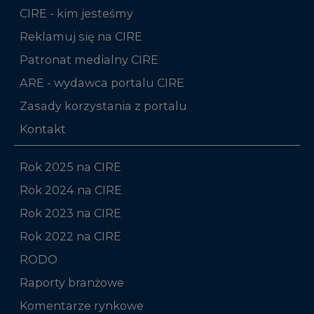
CIRE - kim jesteśmy
Reklamuj się na CIRE
Patronat medialny CIRE
ARE - wydawca portalu CIRE
Zasady korzystania z portalu
Kontakt
Rok 2025 na CIRE
Rok 2024 na CIRE
Rok 2023 na CIRE
Rok 2022 na CIRE
RODO
Raporty branżowe
Komentarze rynkowe