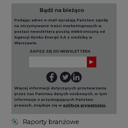
Bądź na bieżąco
Podając adres e-mail wyrażają Państwo zgodę
na otrzymywanie treści marketingowych w
postaci newslettera pocztą elektroniczną od
Agencji Rynku Energii S.A z siedzibą w
Warszawie.
ZAPISZ SIĘ DO NEWSLETTERA
Więcej informacji dotyczących przetwarzania
przez nas Państwa danych osobowych, w tym
informacje o przysługujących Państwu
prawach, znajduje się w
polityce prywatności.
Raporty branżowe