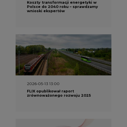
Koszty transformacji energetyki w
Polsce do 2040 roku – sprawdzamy
wnioski ekspertów
2026-05-13 13:00
FLIX opublikował raport
zrównoważonego rozwoju 2025