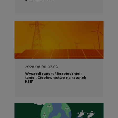
2026-06-08 07:00
Wyszedł raport "Bezpieczniej i
taniej. Ciepłownictwo na ratunek
KSE"