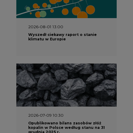
2026-08-01 13:00
Wyszedł ciekawy raport o stanie
klimatu w Europie
2026-07-09 10:30
Opublikowano bilans zasobów złóż
kopalin w Polsce według stanu na 31
grudnia 2025 r.