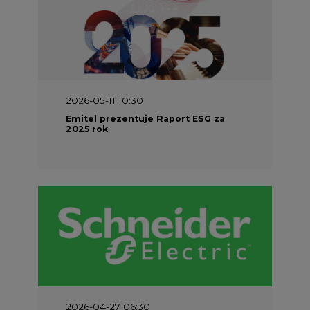
2026-05-11 10:30
Emitel prezentuje Raport ESG za
2025 rok
2026-04-27 06:30