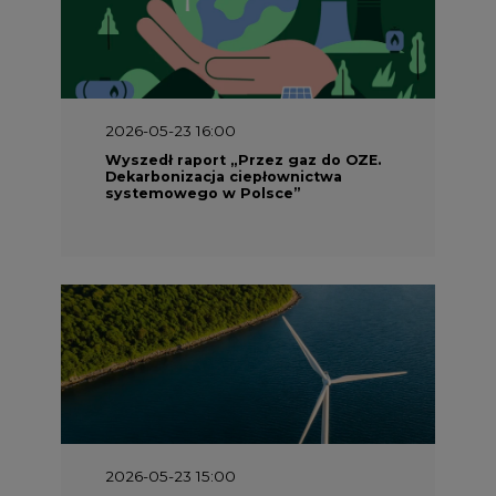
2026-05-23 16:00
Wyszedł raport „Przez gaz do OZE.
Dekarbonizacja ciepłownictwa
systemowego w Polsce”
2026-05-23 15:00