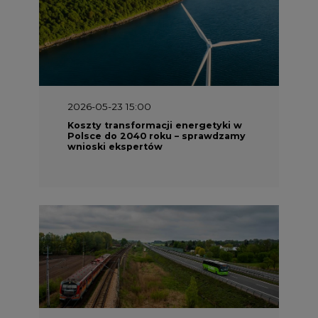
2026-05-23 15:00
Koszty transformacji energetyki w
Polsce do 2040 roku – sprawdzamy
wnioski ekspertów