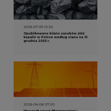
2026-07-09 10:30
Opublikowano bilans zasobów złóż
kopalin w Polsce według stanu na 31
grudnia 2025 r.
2026-06-08 07:00
Wyszedł raport "Bezpieczniej i