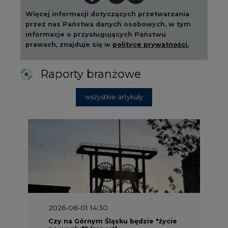
Więcej informacji dotyczących przetwarzania
przez nas Państwa danych osobowych, w tym
informacje o przysługujących Państwu
prawach, znajduje się w
polityce prywatności.
Raporty branżowe
wszystkie artykuły
2026-08-01 14:30
Czy na Górnym Śląsku będzie "życie