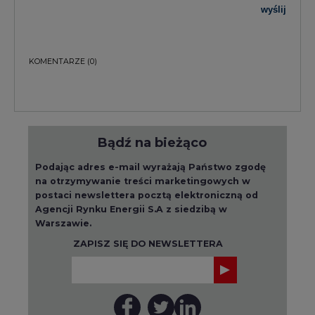
wyślij
KOMENTARZE
(0)
Bądź na bieżąco
Podając adres e-mail wyrażają Państwo zgodę
na otrzymywanie treści marketingowych w
postaci newslettera pocztą elektroniczną od
Agencji Rynku Energii S.A z siedzibą w
Warszawie.
ZAPISZ SIĘ DO NEWSLETTERA