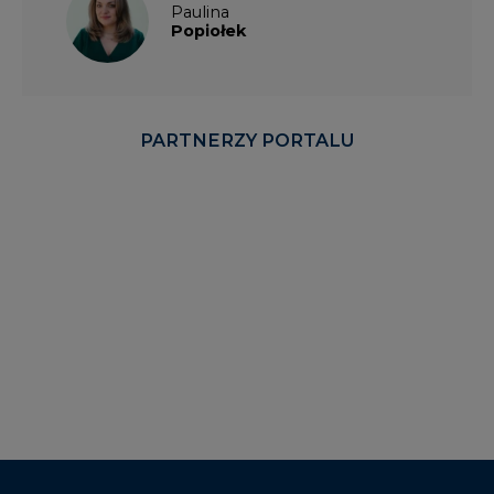
Paulina
Popiołek
PARTNERZY PORTALU