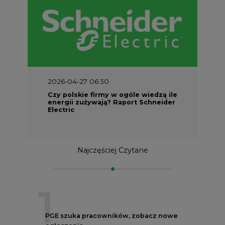
2026-04-27 06:30
Czy polskie firmy w ogóle wiedzą ile
energii zużywają? Raport Schneider
Electric
Najczęściej Czytane
1
PGE szuka pracowników, zobacz nowe