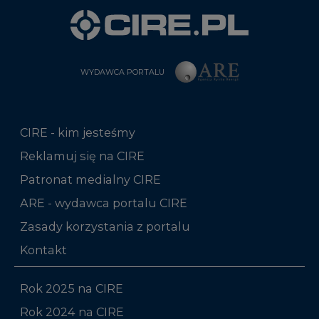
WYDAWCA PORTALU
CIRE - kim jesteśmy
Reklamuj się na CIRE
Patronat medialny CIRE
ARE - wydawca portalu CIRE
Zasady korzystania z portalu
Kontakt
Rok 2025 na CIRE
Rok 2024 na CIRE