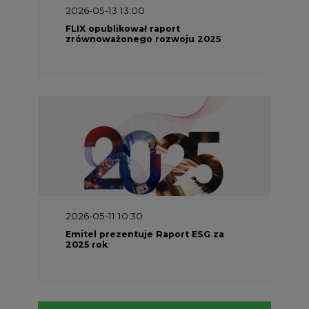
2026-05-13 13:00
FLIX opublikował raport
zrównoważonego rozwoju 2025
2026-05-11 10:30
Emitel prezentuje Raport ESG za
2025 rok