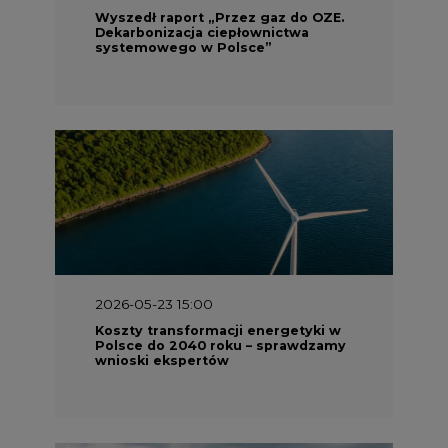
Wyszedł raport „Przez gaz do OZE.
Dekarbonizacja ciepłownictwa
systemowego w Polsce”
2026-05-23 15:00
Koszty transformacji energetyki w
Polsce do 2040 roku – sprawdzamy
wnioski ekspertów