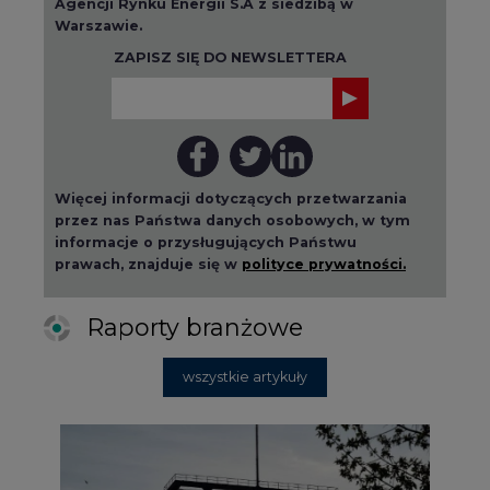
Agencji Rynku Energii S.A z siedzibą w
Warszawie.
ZAPISZ SIĘ DO NEWSLETTERA
Więcej informacji dotyczących przetwarzania
przez nas Państwa danych osobowych, w tym
informacje o przysługujących Państwu
prawach, znajduje się w
polityce prywatności.
Raporty branżowe
wszystkie artykuły