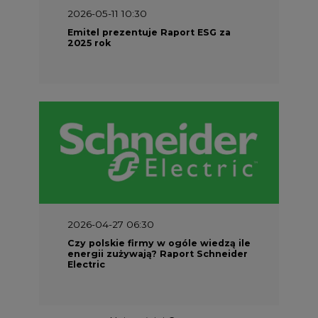
2026-05-11 10:30
Emitel prezentuje Raport ESG za
2025 rok
2026-04-27 06:30
Czy polskie firmy w ogóle wiedzą ile
energii zużywają? Raport Schneider
Electric