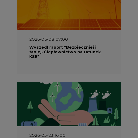
2026-06-08 07:00
Wyszedł raport "Bezpieczniej i
taniej. Ciepłownictwo na ratunek
KSE"
2026-05-23 16:00