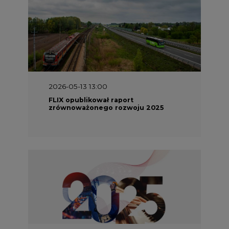
2026-05-13 13:00
FLIX opublikował raport
zrównoważonego rozwoju 2025