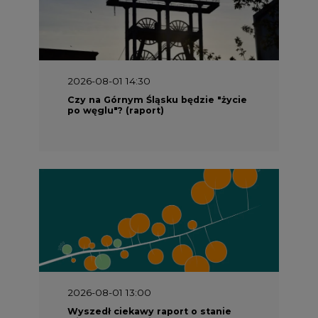
2026-08-01 14:30
Czy na Górnym Śląsku będzie "życie
po węglu"? (raport)
2026-08-01 13:00
Wyszedł ciekawy raport o stanie