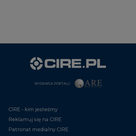
WYDAWCA PORTALU
CIRE - kim jesteśmy
Reklamuj się na CIRE
Patronat medialny CIRE