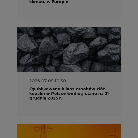
klimatu w Europie
2026-07-09 10:30
Opublikowano bilans zasobów złóż
kopalin w Polsce według stanu na 31
grudnia 2025 r.