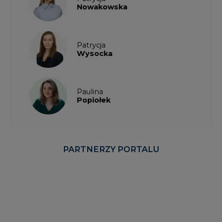
Nowakowska
Patrycja
Wysocka
Paulina
Popiołek
PARTNERZY PORTALU