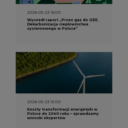
2026-05-23 16:00
Wyszedł raport „Przez gaz do OZE.
Dekarbonizacja ciepłownictwa
systemowego w Polsce”
2026-05-23 15:00
Koszty transformacji energetyki w
Polsce do 2040 roku – sprawdzamy
wnioski ekspertów