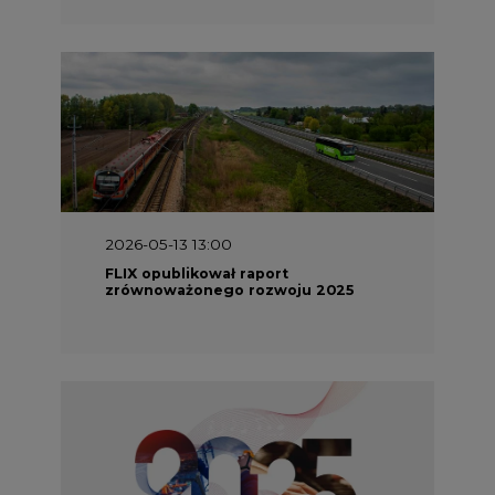
2026-05-13 13:00
FLIX opublikował raport
zrównoważonego rozwoju 2025