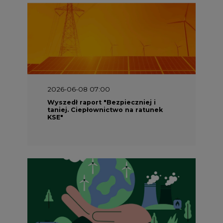
2026-06-08 07:00
Wyszedł raport "Bezpieczniej i
taniej. Ciepłownictwo na ratunek
KSE"