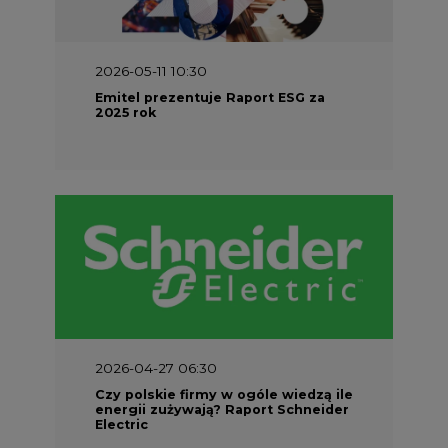
2026-05-11 10:30
Emitel prezentuje Raport ESG za
2025 rok
2026-04-27 06:30
Czy polskie firmy w ogóle wiedzą ile
energii zużywają? Raport Schneider
Electric