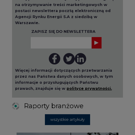
na otrzymywanie treści marketingowych w
postaci newslettera pocztą elektroniczną od
Agencji Rynku Energii S.A z siedzibą w
Warszawie.
ZAPISZ SIĘ DO NEWSLETTERA
Więcej informacji dotyczących przetwarzania
przez nas Państwa danych osobowych, w tym
informacje o przysługujących Państwu
prawach, znajduje się w
polityce prywatności.
Raporty branżowe
wszystkie artykuły