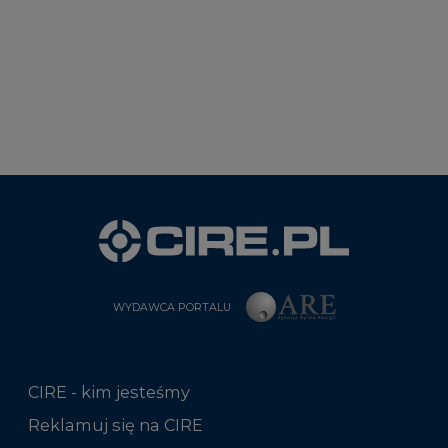
WYDAWCA PORTALU
CIRE - kim jesteśmy
Reklamuj się na CIRE