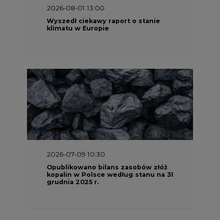
2026-08-01 13:00
Wyszedł ciekawy raport o stanie
klimatu w Europie
2026-07-09 10:30
Opublikowano bilans zasobów złóż
kopalin w Polsce według stanu na 31
grudnia 2025 r.