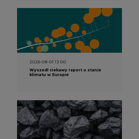
2026-08-01 13:00
Wyszedł ciekawy raport o stanie
klimatu w Europie