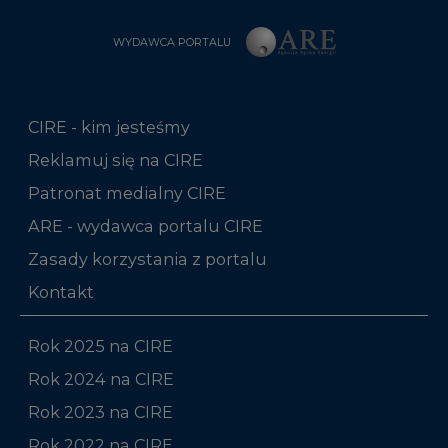
WYDAWCA PORTALU
CIRE - kim jesteśmy
Reklamuj się na CIRE
Patronat medialny CIRE
ARE - wydawca portalu CIRE
Zasady korzystania z portalu
Kontakt
Rok 2025 na CIRE
Rok 2024 na CIRE
Rok 2023 na CIRE
Rok 2022 na CIRE