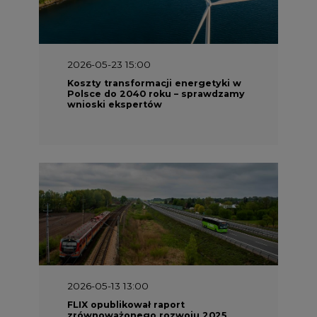
2026-05-23 15:00
Koszty transformacji energetyki w
Polsce do 2040 roku – sprawdzamy
wnioski ekspertów
2026-05-13 13:00
FLIX opublikował raport
zrównoważonego rozwoju 2025