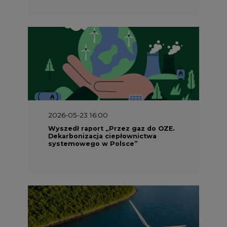
2026-05-23 16:00
Wyszedł raport „Przez gaz do OZE.
Dekarbonizacja ciepłownictwa
systemowego w Polsce”