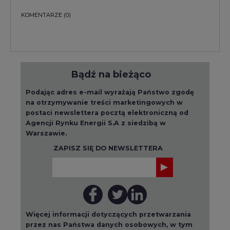
KOMENTARZE
(0)
Bądź na bieżąco
Podając adres e-mail wyrażają Państwo zgodę
na otrzymywanie treści marketingowych w
postaci newslettera pocztą elektroniczną od
Agencji Rynku Energii S.A z siedzibą w
Warszawie.
ZAPISZ SIĘ DO NEWSLETTERA
Więcej informacji dotyczących przetwarzania
przez nas Państwa danych osobowych, w tym