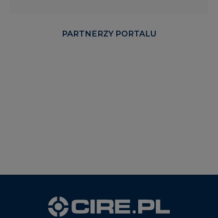
PARTNERZY PORTALU