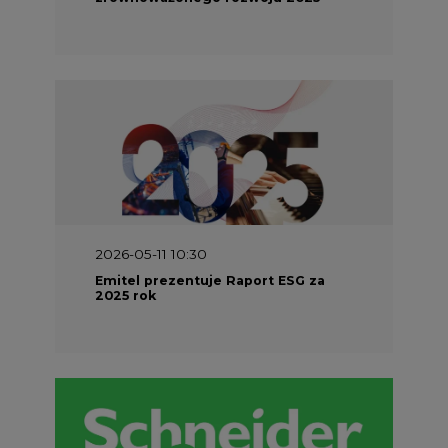
2026-05-11 10:30
Emitel prezentuje Raport ESG za
2025 rok