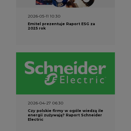
2026-05-11 10:30
Emitel prezentuje Raport ESG za
2025 rok
2026-04-27 06:30
Czy polskie firmy w ogóle wiedzą ile
energii zużywają? Raport Schneider
Electric