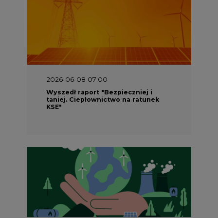
2026-06-08 07:00
Wyszedł raport "Bezpieczniej i
taniej. Ciepłownictwo na ratunek
KSE"