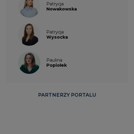
Patrycja
Nowakowska
Patrycja
Wysocka
Paulina
Popiołek
PARTNERZY PORTALU