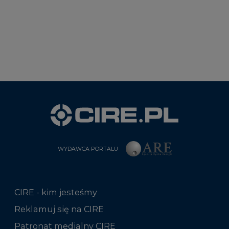
WYDAWCA PORTALU
CIRE - kim jesteśmy
Reklamuj się na CIRE
Patronat medialny CIRE