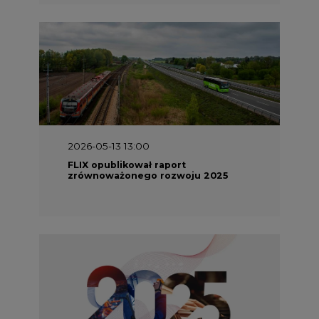
2026-05-13 13:00
FLIX opublikował raport
zrównoważonego rozwoju 2025