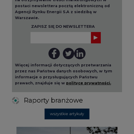
postaci newslettera pocztą elektroniczną od
Agencji Rynku Energii S.A z siedzibą w
Warszawie.
ZAPISZ SIĘ DO NEWSLETTERA
Więcej informacji dotyczących przetwarzania
przez nas Państwa danych osobowych, w tym
informacje o przysługujących Państwu
prawach, znajduje się w
polityce prywatności.
Raporty branżowe
wszystkie artykuły