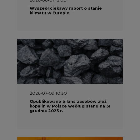
Wyszedł ciekawy raport o stanie
klimatu w Europie
2026-07-09 10:30
Opublikowano bilans zasobów złóż
kopalin w Polsce według stanu na 31
grudnia 2025 r.