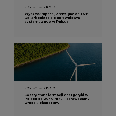
2026-05-23 16:00
Wyszedł raport „Przez gaz do OZE.
Dekarbonizacja ciepłownictwa
systemowego w Polsce”
2026-05-23 15:00
Koszty transformacji energetyki w
Polsce do 2040 roku – sprawdzamy
wnioski ekspertów