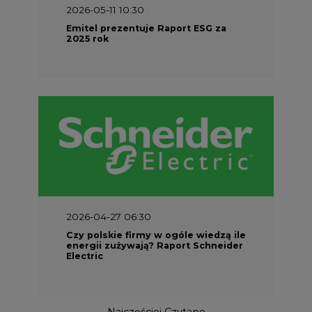
2026-05-11 10:30
Emitel prezentuje Raport ESG za
2025 rok
2026-04-27 06:30
Czy polskie firmy w ogóle wiedzą ile
energii zużywają? Raport Schneider
Electric
Najczęściej Czytane