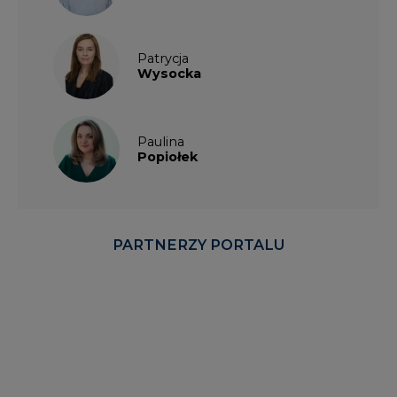
Patrycja
Wysocka
Paulina
Popiołek
PARTNERZY PORTALU