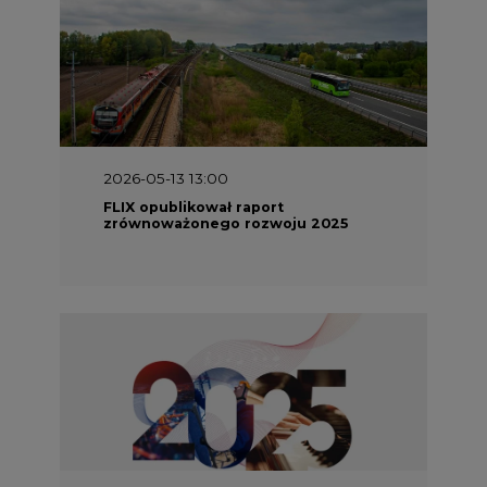
2026-05-13 13:00
FLIX opublikował raport
zrównoważonego rozwoju 2025