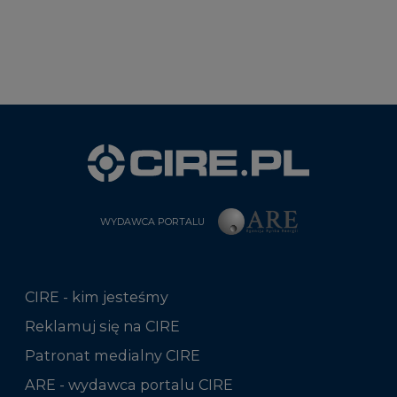
WYDAWCA PORTALU
CIRE - kim jesteśmy
Reklamuj się na CIRE
Patronat medialny CIRE
ARE - wydawca portalu CIRE