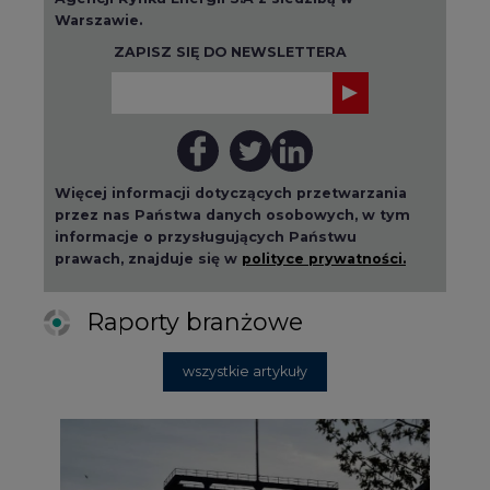
Warszawie.
ZAPISZ SIĘ DO NEWSLETTERA
Więcej informacji dotyczących przetwarzania
przez nas Państwa danych osobowych, w tym
informacje o przysługujących Państwu
prawach, znajduje się w
polityce prywatności.
Raporty branżowe
wszystkie artykuły