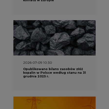
2026-07-09 10:30
Opublikowano bilans zasobów złóż
kopalin w Polsce według stanu na 31
grudnia 2025 r.