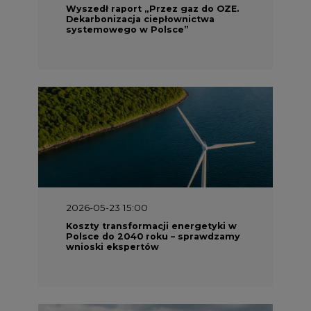
Wyszedł raport „Przez gaz do OZE.
Dekarbonizacja ciepłownictwa
systemowego w Polsce”
2026-05-23 15:00
Koszty transformacji energetyki w
Polsce do 2040 roku – sprawdzamy
wnioski ekspertów