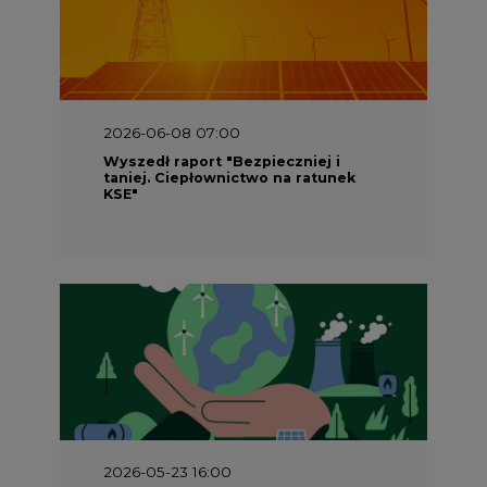
2026-06-08 07:00
Wyszedł raport "Bezpieczniej i
taniej. Ciepłownictwo na ratunek
KSE"
2026-05-23 16:00