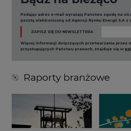
Podając adres e-mail wyrażają Państwo zgodę na ot
pocztą elektroniczną od Agencji Rynku Energii S.A z
ZAPISZ SIĘ DO NEWSLETTERA
Więcej informacji dotyczących przetwarzania przez
przysługujących Państwu prawach, znajduje się w
po
Raporty branżowe