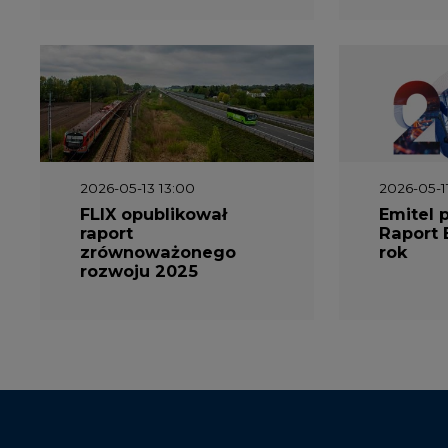
2026-05-13 13:00
2026-05-1
FLIX opublikował
Emitel 
raport
Raport 
zrównoważonego
rok
rozwoju 2025