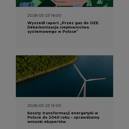
2026-05-23 16:00
Wyszedł raport „Przez gaz do OZE.
Dekarbonizacja ciepłownictwa
systemowego w Polsce”
2026-05-23 15:00
Koszty transformacji energetyki w
Polsce do 2040 roku – sprawdzamy
wnioski ekspertów