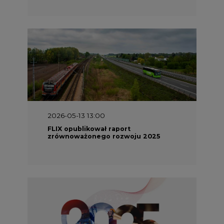
2026-05-13 13:00
FLIX opublikował raport
zrównoważonego rozwoju 2025