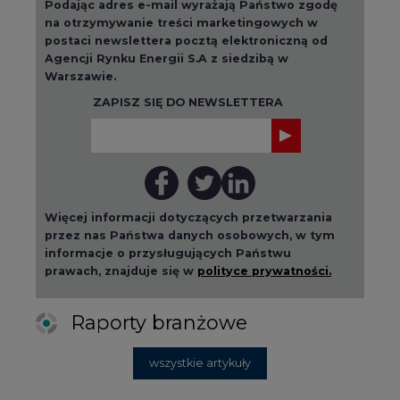
Podając adres e-mail wyrażają Państwo zgodę
na otrzymywanie treści marketingowych w
postaci newslettera pocztą elektroniczną od
Agencji Rynku Energii S.A z siedzibą w
Warszawie.
ZAPISZ SIĘ DO NEWSLETTERA
Więcej informacji dotyczących przetwarzania
przez nas Państwa danych osobowych, w tym
informacje o przysługujących Państwu
prawach, znajduje się w
polityce prywatności.
Raporty branżowe
wszystkie artykuły