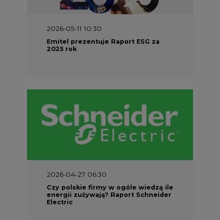
2026-05-11 10:30
Emitel prezentuje Raport ESG za
2025 rok
2026-04-27 06:30
Czy polskie firmy w ogóle wiedzą ile
energii zużywają? Raport Schneider
Electric