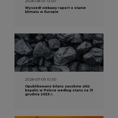
2026-08-01 13:00
Wyszedł ciekawy raport o stanie
klimatu w Europie
2026-07-09 10:30
Opublikowano bilans zasobów złóż
kopalin w Polsce według stanu na 31
grudnia 2025 r.