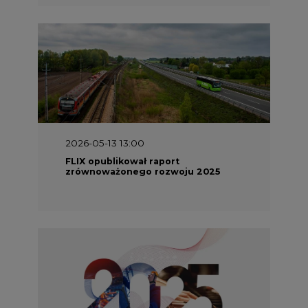
2026-05-13 13:00
FLIX opublikował raport
zrównoważonego rozwoju 2025