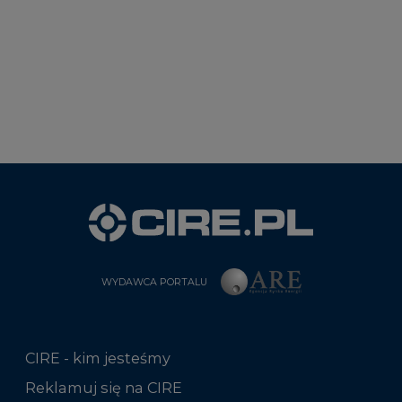
WYDAWCA PORTALU
CIRE - kim jesteśmy
Reklamuj się na CIRE