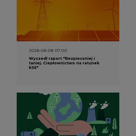
2026-06-08 07:00
Wyszedł raport "Bezpieczniej i
taniej. Ciepłownictwo na ratunek
KSE"