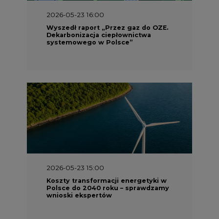
2026-05-23 16:00
Wyszedł raport „Przez gaz do OZE.
Dekarbonizacja ciepłownictwa
systemowego w Polsce”
2026-05-23 15:00
Koszty transformacji energetyki w
Polsce do 2040 roku – sprawdzamy
wnioski ekspertów