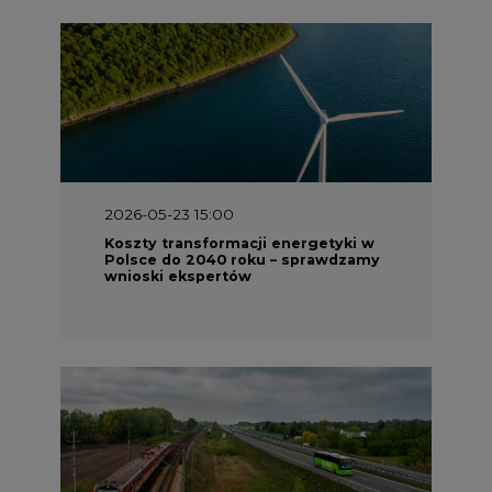
2026-05-23 15:00
Koszty transformacji energetyki w
Polsce do 2040 roku – sprawdzamy
wnioski ekspertów