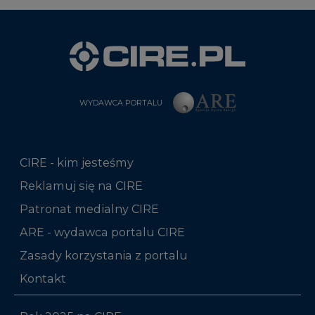
WYDAWCA PORTALU
CIRE - kim jesteśmy
Reklamuj się na CIRE
Patronat medialny CIRE
ARE - wydawca portalu CIRE
Zasady korzystania z portalu
Kontakt