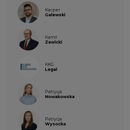
Kacper
Galewski
Kamil
Zawicki
KKG
Legal
Patrycja
Nowakowska
Patrycja
Wysocka