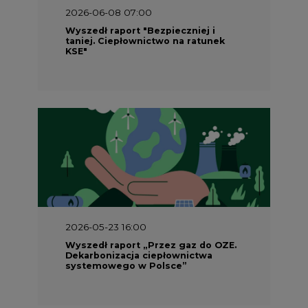
2026-06-08 07:00
Wyszedł raport "Bezpieczniej i
taniej. Ciepłownictwo na ratunek
KSE"
2026-05-23 16:00
Wyszedł raport „Przez gaz do OZE.
Dekarbonizacja ciepłownictwa
systemowego w Polsce”