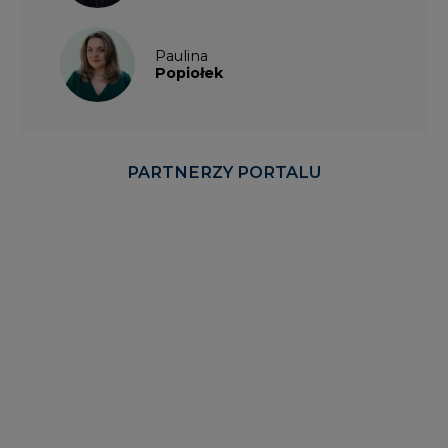
Paulina
Popiołek
PARTNERZY PORTALU