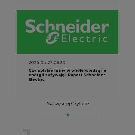
2026-04-27 06:30
Czy polskie firmy w ogóle wiedzą ile
energii zużywają? Raport Schneider
Electric
Najczęściej Czytane