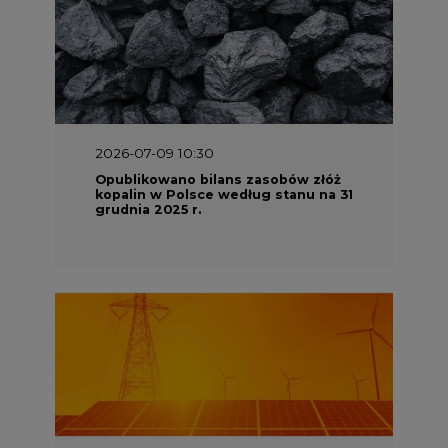
2026-07-09 10:30
Opublikowano bilans zasobów złóż
kopalin w Polsce według stanu na 31
grudnia 2025 r.