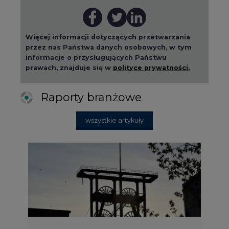
Więcej informacji dotyczących przetwarzania
przez nas Państwa danych osobowych, w tym
informacje o przysługujących Państwu
prawach, znajduje się w
polityce prywatności.
Raporty branżowe
wszystkie artykuły