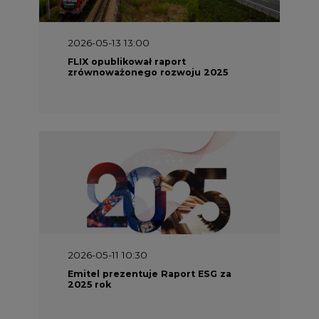
2026-05-13 13:00
FLIX opublikował raport
zrównoważonego rozwoju 2025
2026-05-11 10:30
Emitel prezentuje Raport ESG za
2025 rok