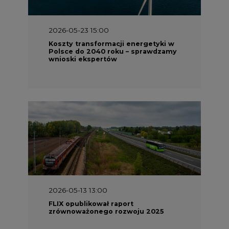
2026-05-23 15:00
Koszty transformacji energetyki w
Polsce do 2040 roku – sprawdzamy
wnioski ekspertów
2026-05-13 13:00
FLIX opublikował raport
zrównoważonego rozwoju 2025