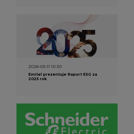
2026-05-11 10:30
Emitel prezentuje Raport ESG za
2025 rok