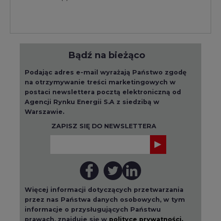
Bądź na bieżąco
Podając adres e-mail wyrażają Państwo zgodę
na otrzymywanie treści marketingowych w
postaci newslettera pocztą elektroniczną od
Agencji Rynku Energii S.A z siedzibą w
Warszawie.
ZAPISZ SIĘ DO NEWSLETTERA
Więcej informacji dotyczących przetwarzania
przez nas Państwa danych osobowych, w tym
informacje o przysługujących Państwu
prawach, znajduje się w
polityce prywatności.