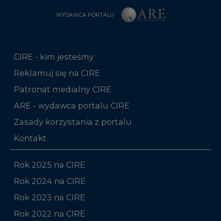
WYDAWCA PORTALU
CIRE - kim jesteśmy
Reklamuj się na CIRE
Patronat medialny CIRE
ARE - wydawca portalu CIRE
Zasady korzystania z portalu
Kontakt
Rok 2025 na CIRE
Rok 2024 na CIRE
Rok 2023 na CIRE
Rok 2022 na CIRE