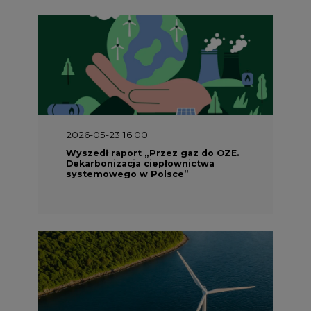
2026-05-23 16:00
Wyszedł raport „Przez gaz do OZE.
Dekarbonizacja ciepłownictwa
systemowego w Polsce”