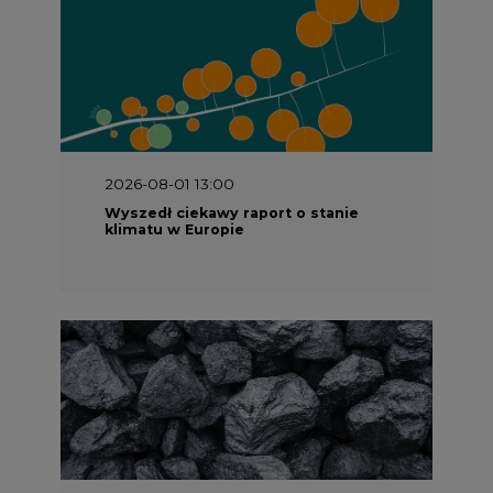
2026-08-01 13:00
Wyszedł ciekawy raport o stanie
klimatu w Europie