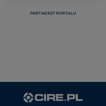
PARTNERZY PORTALU