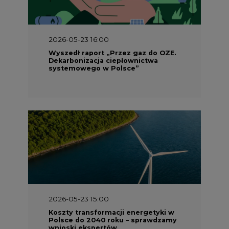
Wyszedł raport „Przez gaz do OZE.
Dekarbonizacja ciepłownictwa
systemowego w Polsce”
2026-05-23 15:00
Koszty transformacji energetyki w
Polsce do 2040 roku – sprawdzamy
wnioski ekspertów