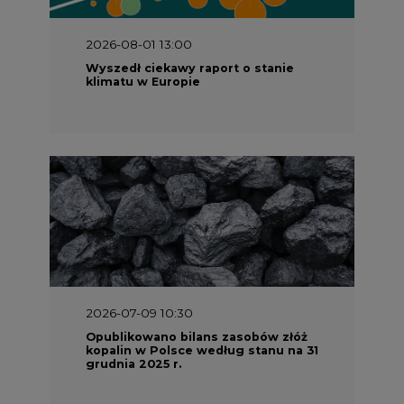
klimatu w Europie
2026-07-09 10:30
Opublikowano bilans zasobów złóż
kopalin w Polsce według stanu na 31
grudnia 2025 r.