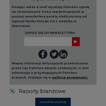
Agencji Rynku Energii S.A z siedzibą w
Warszawie.
ZAPISZ SIĘ DO NEWSLETTERA
Więcej informacji dotyczących przetwarzania
przez nas Państwa danych osobowych, w tym
informacje o przysługujących Państwu
prawach, znajduje się w
polityce prywatności.
Raporty branżowe
wszystkie artykuły