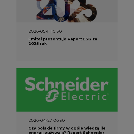
2026-05-11 10:30
Emitel prezentuje Raport ESG za
2025 rok
2026-04-27 06:30
Czy polskie firmy w ogóle wiedzą ile
energii zużywają? Raport Schneider
Electric