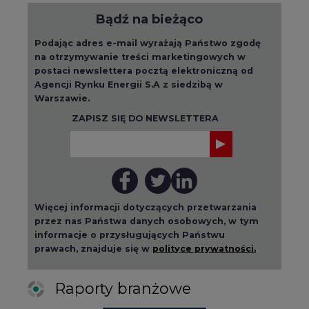
Bądź na bieżąco
Podając adres e-mail wyrażają Państwo zgodę
na otrzymywanie treści marketingowych w
postaci newslettera pocztą elektroniczną od
Agencji Rynku Energii S.A z siedzibą w
Warszawie.
ZAPISZ SIĘ DO NEWSLETTERA
Więcej informacji dotyczących przetwarzania
przez nas Państwa danych osobowych, w tym
informacje o przysługujących Państwu
prawach, znajduje się w
polityce prywatności.
Raporty branżowe