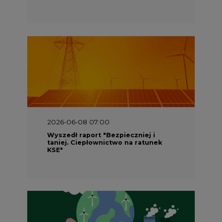
2026-06-08 07:00
Wyszedł raport "Bezpieczniej i
taniej. Ciepłownictwo na ratunek
KSE"