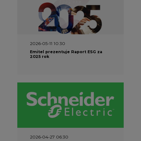
2026-05-11 10:30
Emitel prezentuje Raport ESG za
2025 rok
2026-04-27 06:30