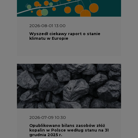
2026-08-01 13:00
Wyszedł ciekawy raport o stanie
klimatu w Europie
2026-07-09 10:30
Opublikowano bilans zasobów złóż
kopalin w Polsce według stanu na 31
grudnia 2025 r.