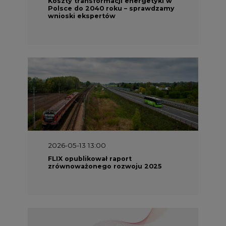
Koszty transformacji energetyki w
Polsce do 2040 roku – sprawdzamy
wnioski ekspertów
2026-05-13 13:00
FLIX opublikował raport
zrównoważonego rozwoju 2025