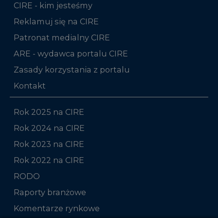
CIRE - kim jesteśmy
Reklamuj się na CIRE
Patronat medialny CIRE
ARE - wydawca portalu CIRE
Zasady korzystania z portalu
Kontakt
Rok 2025 na CIRE
Rok 2024 na CIRE
Rok 2023 na CIRE
Rok 2022 na CIRE
RODO
Raporty branżowe
Komentarze rynkowe