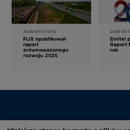
2026-05-13 13:00
2026-05-1
FLIX opublikował
Emitel 
raport
Raport 
zrównoważonego
rok
rozwoju 2025