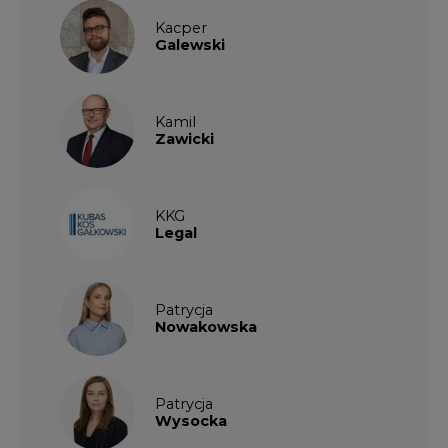
Kacper
Galewski
Kamil
Zawicki
KKG
Legal
Patrycja
Nowakowska
Patrycja
Wysocka