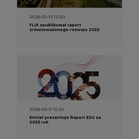
2026-05-13 13:00
FLIX opublikował raport
zrównoważonego rozwoju 2025
2026-05-11 10:30
Emitel prezentuje Raport ESG za
2025 rok