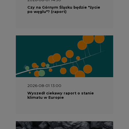
Czy na Górnym Śląsku będzie "życie
po węglu"? (raport)
2026-08-01 13:00
Wyszedł ciekawy raport o stanie
klimatu w Europie