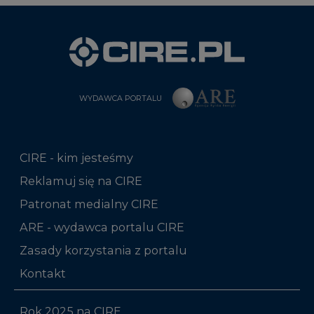
WYDAWCA PORTALU
CIRE - kim jesteśmy
Reklamuj się na CIRE
Patronat medialny CIRE
ARE - wydawca portalu CIRE
Zasady korzystania z portalu
Kontakt
Rok 2025 na CIRE