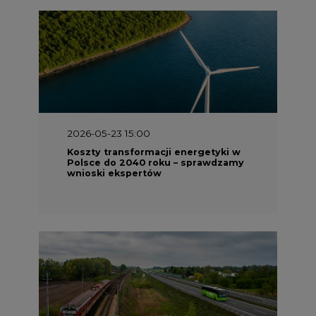
2026-05-23 15:00
Koszty transformacji energetyki w
Polsce do 2040 roku – sprawdzamy
wnioski ekspertów