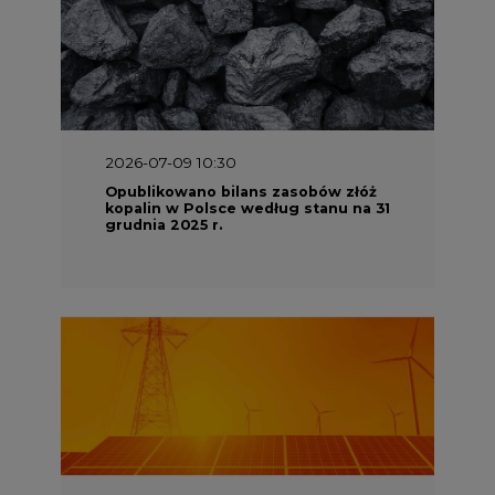
2026-07-09 10:30
Opublikowano bilans zasobów złóż
kopalin w Polsce według stanu na 31
grudnia 2025 r.