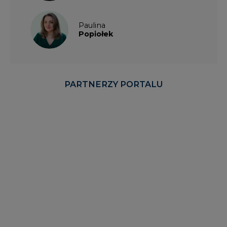
Paulina
Popiołek
PARTNERZY PORTALU