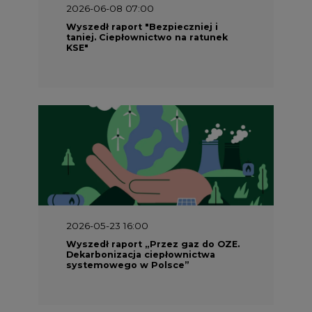
2026-06-08 07:00
Wyszedł raport "Bezpieczniej i
taniej. Ciepłownictwo na ratunek
KSE"
2026-05-23 16:00
Wyszedł raport „Przez gaz do OZE.
Dekarbonizacja ciepłownictwa
systemowego w Polsce”