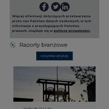
Więcej informacji dotyczących przetwarzania
przez nas Państwa danych osobowych, w tym
informacje o przysługujących Państwu
prawach, znajduje się w
polityce prywatności.
Raporty branżowe
wszystkie artykuły
2026-08-01 14:30