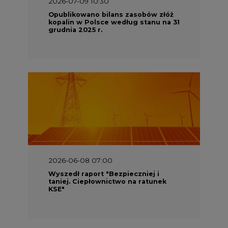
2026-06-08 07:00
Wyszedł raport "Bezpieczniej i
taniej. Ciepłownictwo na ratunek
KSE"