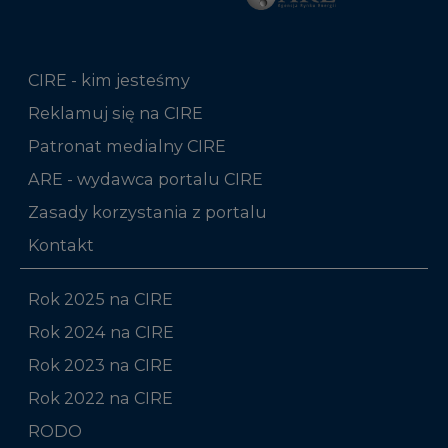
Reklamuj się na CIRE
Patronat medialny CIRE
ARE - wydawca portalu CIRE
Zasady korzystania z portalu
Kontakt
Rok 2025 na CIRE
Rok 2024 na CIRE
Rok 2023 na CIRE
Rok 2022 na CIRE
RODO
Raporty branżowe
Komentarze rynkowe