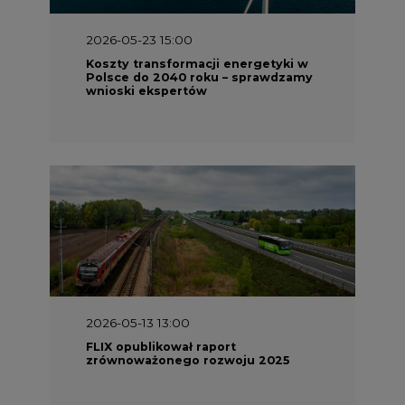
Polsce do 2040 roku – sprawdzamy
wnioski ekspertów
2026-05-13 13:00
FLIX opublikował raport
zrównoważonego rozwoju 2025