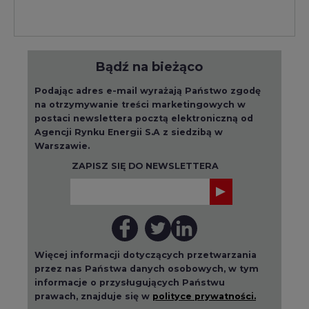
Bądź na bieżąco
Podając adres e-mail wyrażają Państwo zgodę
na otrzymywanie treści marketingowych w
postaci newslettera pocztą elektroniczną od
Agencji Rynku Energii S.A z siedzibą w
Warszawie.
ZAPISZ SIĘ DO NEWSLETTERA
Więcej informacji dotyczących przetwarzania
przez nas Państwa danych osobowych, w tym
informacje o przysługujących Państwu
prawach, znajduje się w
polityce prywatności.
Raporty branżowe