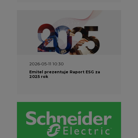
2026-05-11 10:30
Emitel prezentuje Raport ESG za
2025 rok
2026-04-27 06:30