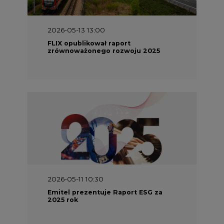
2026-05-13 13:00
FLIX opublikował raport
zrównoważonego rozwoju 2025
2026-05-11 10:30
Emitel prezentuje Raport ESG za
2025 rok