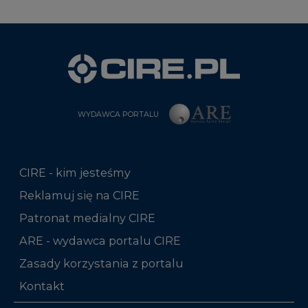
WYDAWCA PORTALU
CIRE - kim jesteśmy
Reklamuj się na CIRE
Patronat medialny CIRE
ARE - wydawca portalu CIRE
Zasady korzystania z portalu
Kontakt