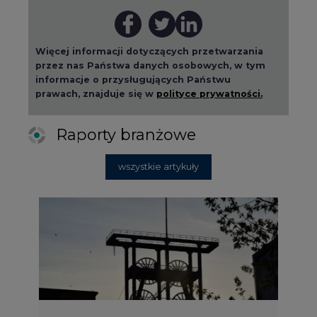
Więcej informacji dotyczących przetwarzania
przez nas Państwa danych osobowych, w tym
informacje o przysługujących Państwu
prawach, znajduje się w
polityce prywatności.
Raporty branżowe
wszystkie artykuły