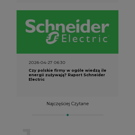
2026-04-27 06:30
Czy polskie firmy w ogóle wiedzą ile
energii zużywają? Raport Schneider
Electric
Najczęściej Czytane