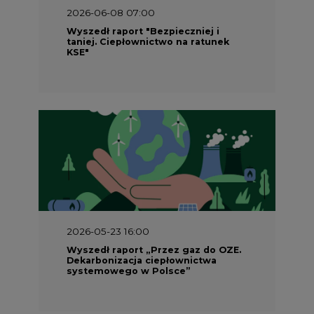
2026-06-08 07:00
Wyszedł raport "Bezpieczniej i
taniej. Ciepłownictwo na ratunek
KSE"
2026-05-23 16:00
Wyszedł raport „Przez gaz do OZE.
Dekarbonizacja ciepłownictwa
systemowego w Polsce”