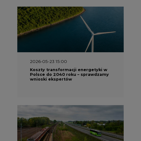
2026-05-23 15:00
Koszty transformacji energetyki w
Polsce do 2040 roku – sprawdzamy
wnioski ekspertów