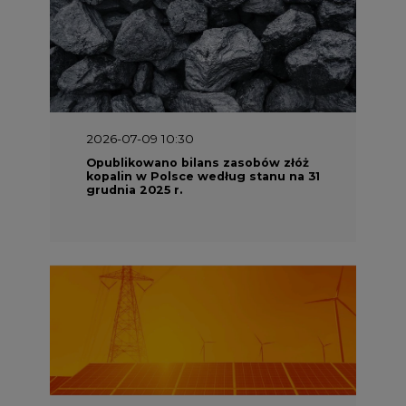
2026-07-09 10:30
Opublikowano bilans zasobów złóż
kopalin w Polsce według stanu na 31
grudnia 2025 r.