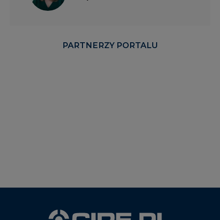
PARTNERZY PORTALU