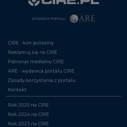
WYDAWCA PORTALU
CIRE - kim jesteśmy
Reklamuj się na CIRE
Patronat medialny CIRE
ARE - wydawca portalu CIRE
Zasady korzystania z portalu
Kontakt
Rok 2025 na CIRE
Rok 2024 na CIRE
Rok 2023 na CIRE