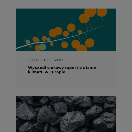
2026-08-01 13:00
Wyszedł ciekawy raport o stanie
klimatu w Europie