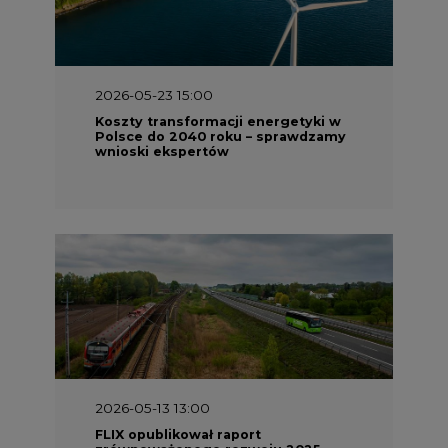
2026-05-23 15:00
Koszty transformacji energetyki w
Polsce do 2040 roku – sprawdzamy
wnioski ekspertów
2026-05-13 13:00
FLIX opublikował raport