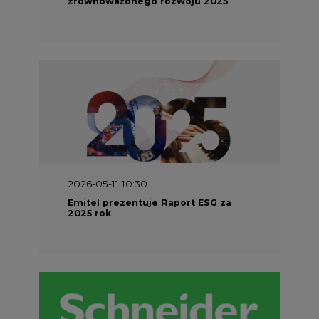
zrównoważonego rozwoju 2025
2026-05-11 10:30
Emitel prezentuje Raport ESG za
2025 rok