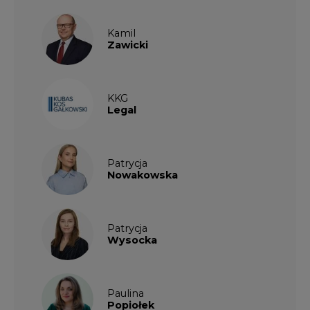
Kamil
Zawicki
KKG
Legal
Patrycja
Nowakowska
Patrycja
Wysocka
Paulina
Popiołek