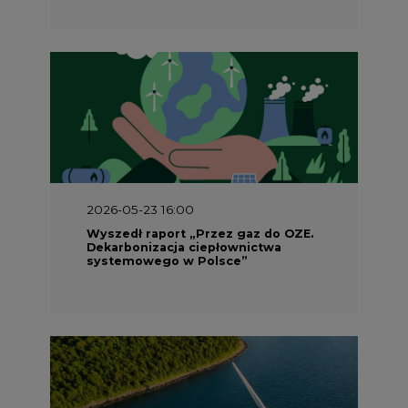
2026-05-23 16:00
Wyszedł raport „Przez gaz do OZE.
Dekarbonizacja ciepłownictwa
systemowego w Polsce”