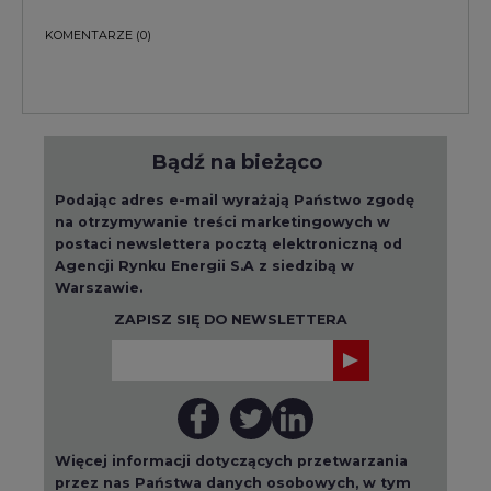
KOMENTARZE
(0)
Bądź na bieżąco
Podając adres e-mail wyrażają Państwo zgodę
na otrzymywanie treści marketingowych w
postaci newslettera pocztą elektroniczną od
Agencji Rynku Energii S.A z siedzibą w
Warszawie.
ZAPISZ SIĘ DO NEWSLETTERA
Więcej informacji dotyczących przetwarzania
przez nas Państwa danych osobowych, w tym