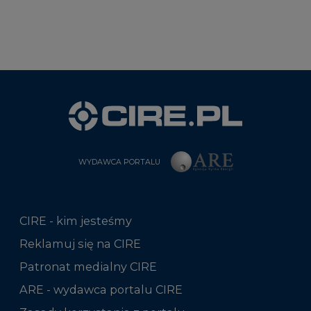
WYDAWCA PORTALU
CIRE - kim jesteśmy
Reklamuj się na CIRE
Patronat medialny CIRE
ARE - wydawca portalu CIRE