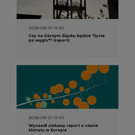
2026-08-01 14:30
Czy na Górnym Śląsku będzie "życie
po węglu"? (raport)
2026-08-01 13:00
Wyszedł ciekawy raport o stanie
klimatu w Europie