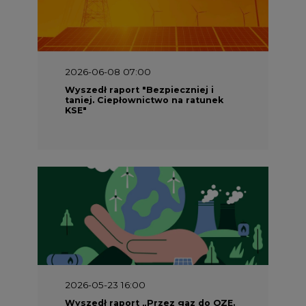
2026-06-08 07:00
Wyszedł raport "Bezpieczniej i
taniej. Ciepłownictwo na ratunek
KSE"
2026-05-23 16:00
Wyszedł raport „Przez gaz do OZE.