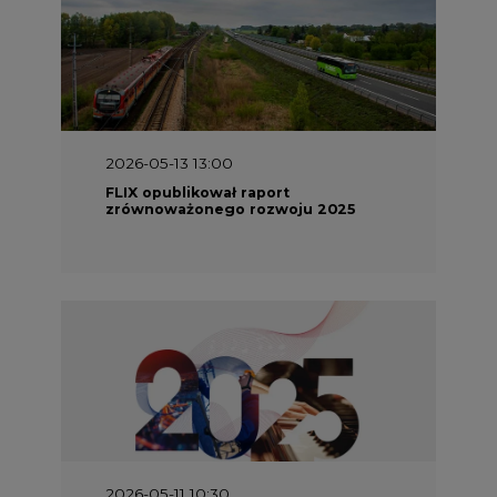
2026-05-13 13:00
FLIX opublikował raport
zrównoważonego rozwoju 2025
2026-05-11 10:30