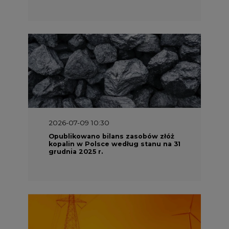
2026-07-09 10:30
Opublikowano bilans zasobów złóż
kopalin w Polsce według stanu na 31
grudnia 2025 r.