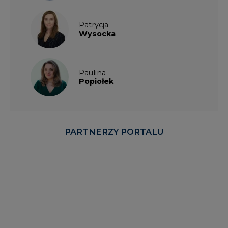
Patrycja
Wysocka
Paulina
Popiołek
PARTNERZY PORTALU