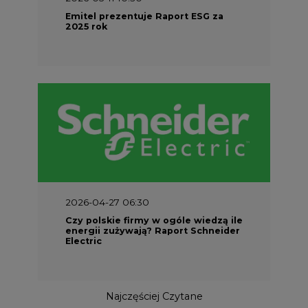
Emitel prezentuje Raport ESG za
2025 rok
2026-04-27 06:30
Czy polskie firmy w ogóle wiedzą ile
energii zużywają? Raport Schneider
Electric
Najczęściej Czytane