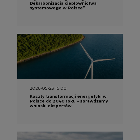
Dekarbonizacja ciepłownictwa
systemowego w Polsce”
2026-05-23 15:00
Koszty transformacji energetyki w
Polsce do 2040 roku – sprawdzamy
wnioski ekspertów