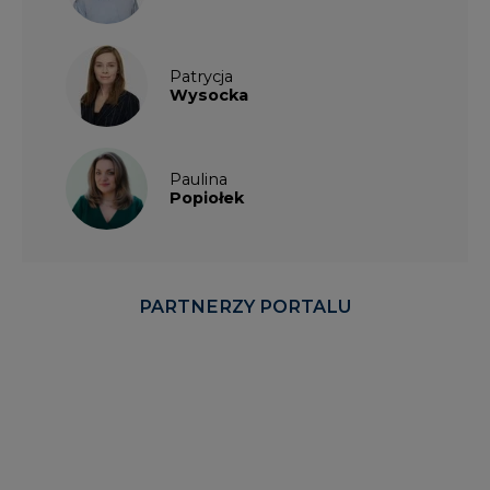
Patrycja
Wysocka
Paulina
Popiołek
PARTNERZY PORTALU