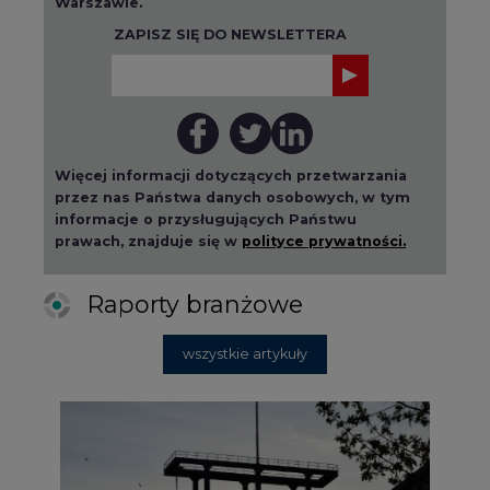
Warszawie.
ZAPISZ SIĘ DO NEWSLETTERA
Więcej informacji dotyczących przetwarzania
przez nas Państwa danych osobowych, w tym
informacje o przysługujących Państwu
prawach, znajduje się w
polityce prywatności.
Raporty branżowe
wszystkie artykuły