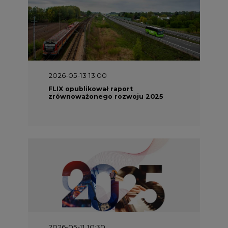
2026-05-13 13:00
FLIX opublikował raport
zrównoważonego rozwoju 2025
2026-05-11 10:30