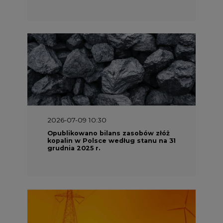
2026-07-09 10:30
Opublikowano bilans zasobów złóż
kopalin w Polsce według stanu na 31
grudnia 2025 r.