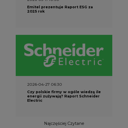
Emitel prezentuje Raport ESG za
2025 rok
2026-04-27 06:30
Czy polskie firmy w ogóle wiedzą ile
energii zużywają? Raport Schneider
Electric
Najczęściej Czytane