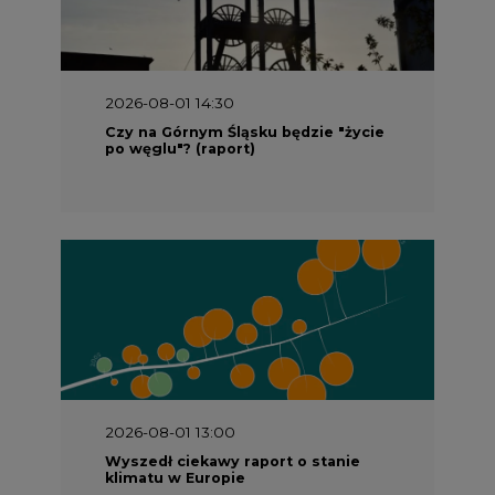
2026-08-01 14:30
Czy na Górnym Śląsku będzie "życie
po węglu"? (raport)
2026-08-01 13:00
Wyszedł ciekawy raport o stanie
klimatu w Europie