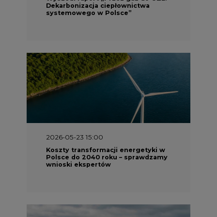
Dekarbonizacja ciepłownictwa
systemowego w Polsce”
2026-05-23 15:00
Koszty transformacji energetyki w
Polsce do 2040 roku – sprawdzamy
wnioski ekspertów