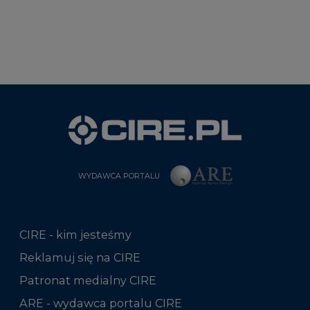
WYDAWCA PORTALU
CIRE - kim jesteśmy
Reklamuj się na CIRE
Patronat medialny CIRE
ARE - wydawca portalu CIRE