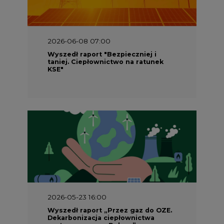
2026-06-08 07:00
Wyszedł raport "Bezpieczniej i
taniej. Ciepłownictwo na ratunek
KSE"
2026-05-23 16:00
Wyszedł raport „Przez gaz do OZE.
Dekarbonizacja ciepłownictwa