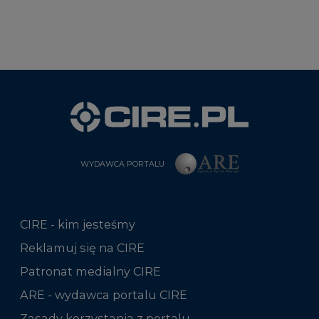
WYDAWCA PORTALU
CIRE - kim jesteśmy
Reklamuj się na CIRE
Patronat medialny CIRE
ARE - wydawca portalu CIRE
Zasady korzystania z portalu