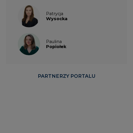
Patrycja
Wysocka
Paulina
Popiołek
PARTNERZY PORTALU