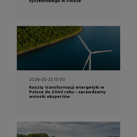
systemowego w Polsce”
2026-05-23 15:00
Koszty transformacji energetyki w
Polsce do 2040 roku – sprawdzamy
wnioski ekspertów