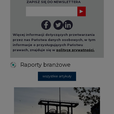
ZAPISZ SIĘ DO NEWSLETTERA
Więcej informacji dotyczących przetwarzania
przez nas Państwa danych osobowych, w tym
informacje o przysługujących Państwu
prawach, znajduje się w
polityce prywatności.
Raporty branżowe
wszystkie artykuły