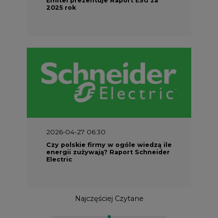
2025 rok
2026-04-27 06:30
Czy polskie firmy w ogóle wiedzą ile
energii zużywają? Raport Schneider
Electric
Najczęściej Czytane