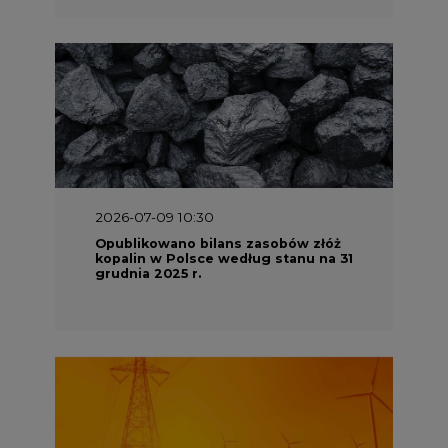
2026-07-09 10:30
Opublikowano bilans zasobów złóż
kopalin w Polsce według stanu na 31
grudnia 2025 r.