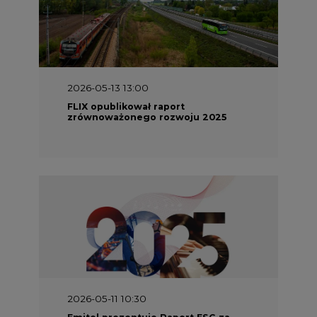
2026-05-13 13:00
FLIX opublikował raport
zrównoważonego rozwoju 2025
2026-05-11 10:30
Emitel prezentuje Raport ESG za