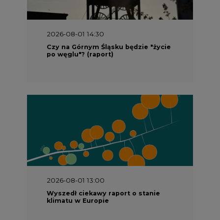
2026-08-01 14:30
Czy na Górnym Śląsku będzie "życie
po węglu"? (raport)
2026-08-01 13:00
Wyszedł ciekawy raport o stanie
klimatu w Europie