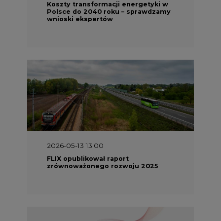
Koszty transformacji energetyki w
Polsce do 2040 roku – sprawdzamy
wnioski ekspertów
2026-05-13 13:00
FLIX opublikował raport
zrównoważonego rozwoju 2025