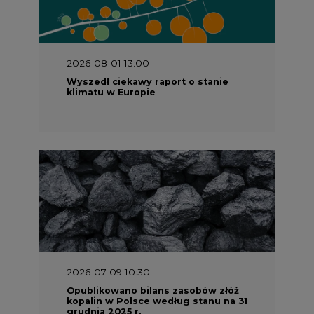
2026-08-01 13:00
Wyszedł ciekawy raport o stanie
klimatu w Europie
2026-07-09 10:30
Opublikowano bilans zasobów złóż
kopalin w Polsce według stanu na 31
grudnia 2025 r.