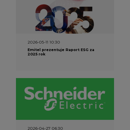
2026-05-11 10:30
Emitel prezentuje Raport ESG za
2025 rok
2026-04-27 06:30