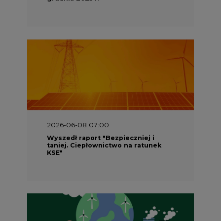
2026-06-08 07:00
Wyszedł raport "Bezpieczniej i
taniej. Ciepłownictwo na ratunek
KSE"