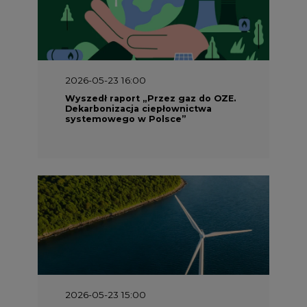
2026-05-23 16:00
Wyszedł raport „Przez gaz do OZE.
Dekarbonizacja ciepłownictwa
systemowego w Polsce”
2026-05-23 15:00