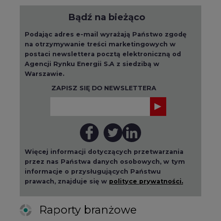
Bądź na bieżąco
Podając adres e-mail wyrażają Państwo zgodę
na otrzymywanie treści marketingowych w
postaci newslettera pocztą elektroniczną od
Agencji Rynku Energii S.A z siedzibą w
Warszawie.
ZAPISZ SIĘ DO NEWSLETTERA
Więcej informacji dotyczących przetwarzania
przez nas Państwa danych osobowych, w tym
informacje o przysługujących Państwu
prawach, znajduje się w
polityce prywatności.
Raporty branżowe