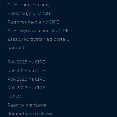
CIRE - kim jesteśmy
Reklamuj się na CIRE
Patronat medialny CIRE
ARE - wydawca portalu CIRE
Zasady korzystania z portalu
Kontakt
Rok 2025 na CIRE
Rok 2024 na CIRE
Rok 2023 na CIRE
Rok 2022 na CIRE
RODO
Raporty branżowe
Komentarze rynkowe