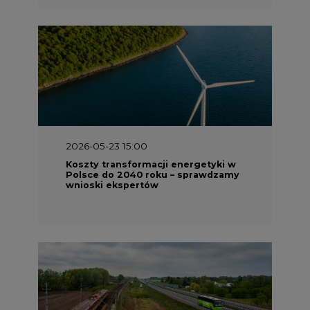
2026-05-23 15:00
Koszty transformacji energetyki w
Polsce do 2040 roku – sprawdzamy
wnioski ekspertów