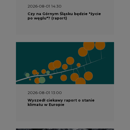
2026-08-01 14:30
Czy na Górnym Śląsku będzie "życie
po węglu"? (raport)
2026-08-01 13:00
Wyszedł ciekawy raport o stanie
klimatu w Europie