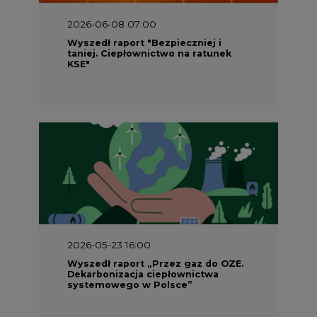
2026-06-08 07:00
Wyszedł raport "Bezpieczniej i
taniej. Ciepłownictwo na ratunek
KSE"
2026-05-23 16:00
Wyszedł raport „Przez gaz do OZE.
Dekarbonizacja ciepłownictwa
systemowego w Polsce”