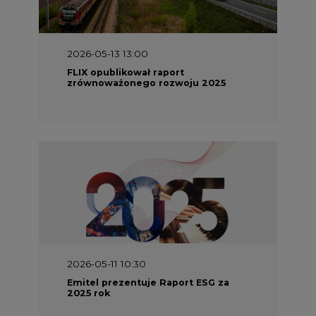
2026-05-13 13:00
FLIX opublikował raport
zrównoważonego rozwoju 2025
2026-05-11 10:30
Emitel prezentuje Raport ESG za
2025 rok