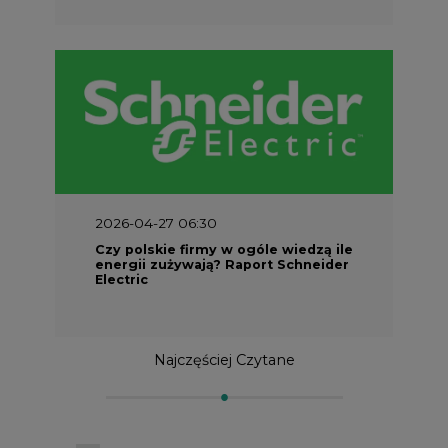
2026-04-27 06:30
Czy polskie firmy w ogóle wiedzą ile
energii zużywają? Raport Schneider
Electric
Najczęściej Czytane