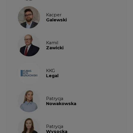
Kacper
Galewski
Kamil
Zawicki
KKG
Legal
Patrycja
Nowakowska
Patrycja
Wysocka