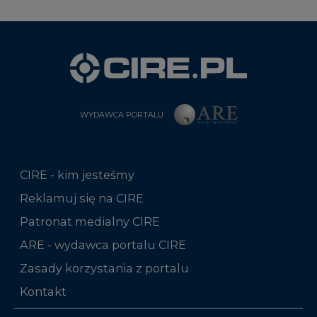
WYDAWCA PORTALU
CIRE - kim jesteśmy
Reklamuj się na CIRE
Patronat medialny CIRE
ARE - wydawca portalu CIRE
Zasady korzystania z portalu
Kontakt