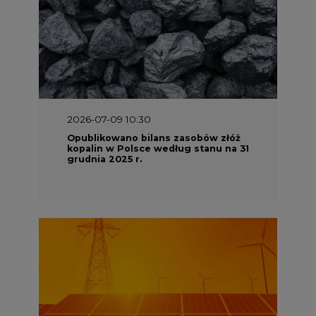
2026-07-09 10:30
Opublikowano bilans zasobów złóż
kopalin w Polsce według stanu na 31
grudnia 2025 r.