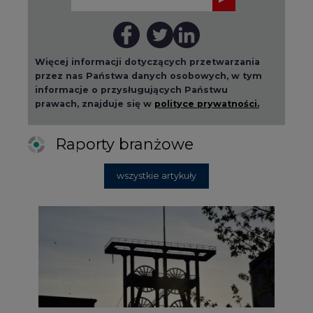
Więcej informacji dotyczących przetwarzania
przez nas Państwa danych osobowych, w tym
informacje o przysługujących Państwu
prawach, znajduje się w
polityce prywatności.
Raporty branżowe
wszystkie artykuły