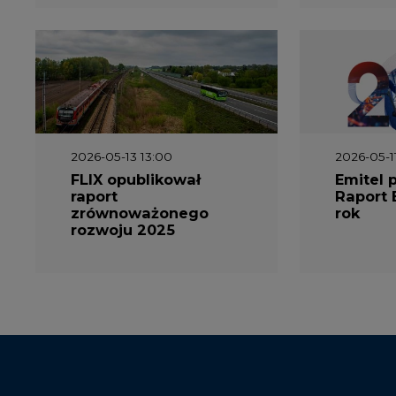
2026-05-13 13:00
2026-05-1
FLIX opublikował
Emitel 
raport
Raport 
zrównoważonego
rok
rozwoju 2025