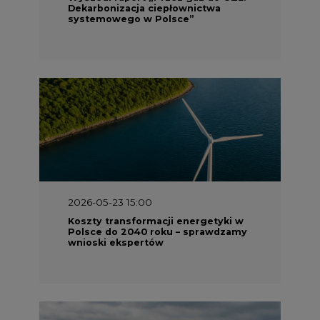
2026-05-23 15:00
Koszty transformacji energetyki w
Polsce do 2040 roku – sprawdzamy
wnioski ekspertów