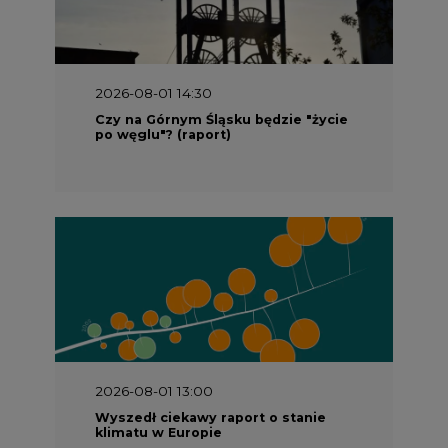
2026-08-01 14:30
Czy na Górnym Śląsku będzie "życie
po węglu"? (raport)
2026-08-01 13:00
Wyszedł ciekawy raport o stanie
klimatu w Europie