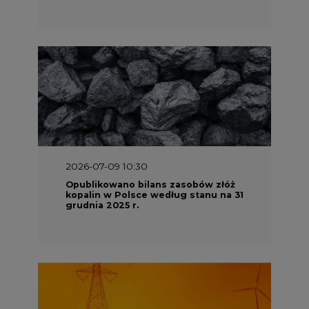
2026-07-09 10:30
Opublikowano bilans zasobów złóż
kopalin w Polsce według stanu na 31
grudnia 2025 r.