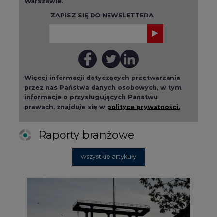
Więcej informacji dotyczących przetwarzania
przez nas Państwa danych osobowych, w tym
informacje o przysługujących Państwu
prawach, znajduje się w
polityce prywatności.
Raporty branżowe
wszystkie artykuły