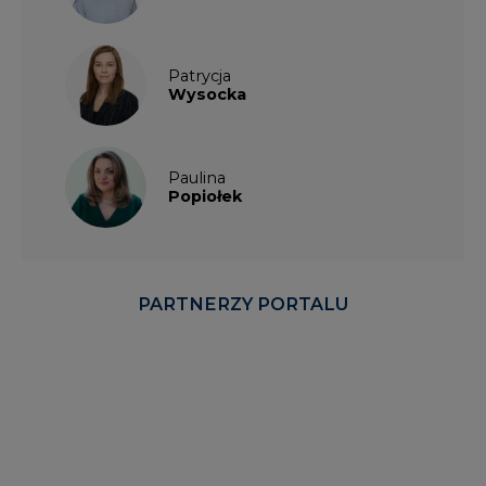
Wysocka
Paulina
Popiołek
PARTNERZY PORTALU