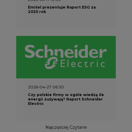
2026-04-27 06:30
Czy polskie firmy w ogóle wiedzą ile
energii zużywają? Raport Schneider
Electric
Najczęściej Czytane