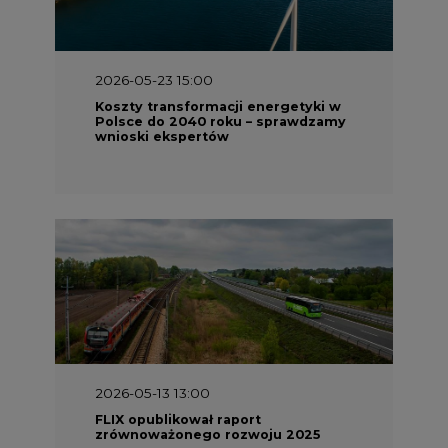
2026-05-23 15:00
Koszty transformacji energetyki w
Polsce do 2040 roku – sprawdzamy
wnioski ekspertów
2026-05-13 13:00
FLIX opublikował raport
zrównoważonego rozwoju 2025