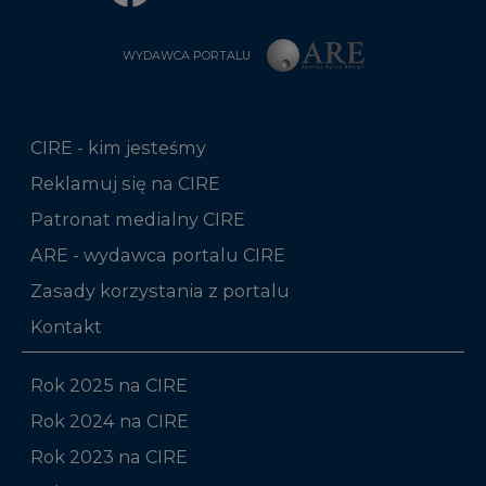
WYDAWCA PORTALU
CIRE - kim jesteśmy
Reklamuj się na CIRE
Patronat medialny CIRE
ARE - wydawca portalu CIRE
Zasady korzystania z portalu
Kontakt
Rok 2025 na CIRE
Rok 2024 na CIRE
Rok 2023 na CIRE