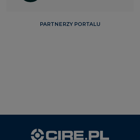
PARTNERZY PORTALU