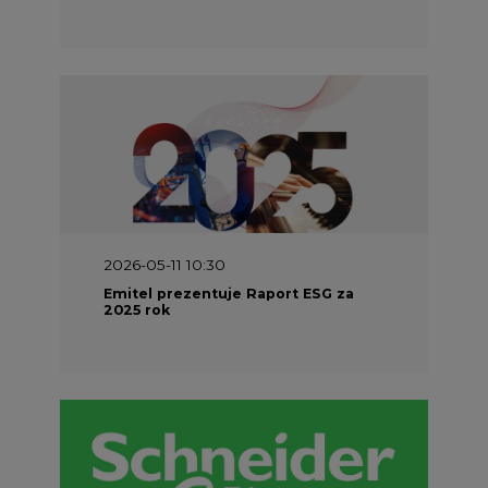
2026-05-11 10:30
Emitel prezentuje Raport ESG za
2025 rok