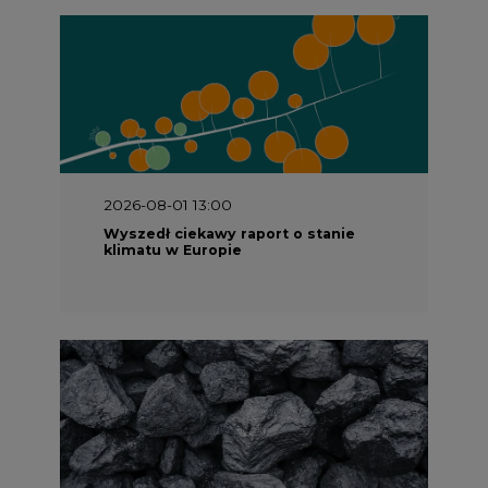
2026-08-01 13:00
Wyszedł ciekawy raport o stanie
klimatu w Europie