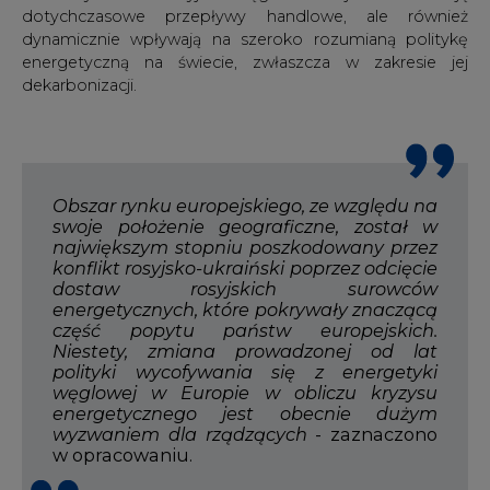
dotychczasowe przepływy handlowe, ale również
dynamicznie wpływają na szeroko rozumianą politykę
energetyczną na świecie, zwłaszcza w zakresie jej
dekarbonizacji.
Obszar rynku europejskiego, ze względu na
swoje położenie geograficzne, został w
największym stopniu poszkodowany przez
konflikt rosyjsko-ukraiński poprzez odcięcie
dostaw rosyjskich surowców
energetycznych, które pokrywały znaczącą
część popytu państw europejskich.
Niestety, zmiana prowadzonej od lat
polityki wycofywania się z energetyki
węglowej w Europie w obliczu kryzysu
energetycznego jest obecnie dużym
wyzwaniem dla rządzących
- zaznaczono
w opracowaniu.