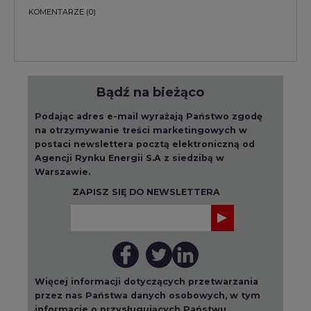
KOMENTARZE
(0)
Bądź na bieżąco
Podając adres e-mail wyrażają Państwo zgodę
na otrzymywanie treści marketingowych w
postaci newslettera pocztą elektroniczną od
Agencji Rynku Energii S.A z siedzibą w
Warszawie.
ZAPISZ SIĘ DO NEWSLETTERA
Więcej informacji dotyczących przetwarzania
przez nas Państwa danych osobowych, w tym
informacje o przysługujących Państwu