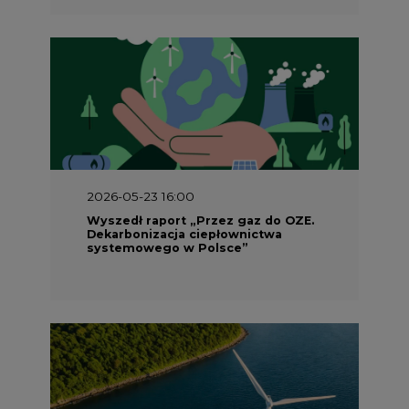
2026-05-23 16:00
Wyszedł raport „Przez gaz do OZE.
Dekarbonizacja ciepłownictwa
systemowego w Polsce”