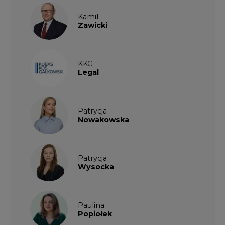
Kamil
Zawicki
KKG
Legal
Patrycja
Nowakowska
Patrycja
Wysocka
Paulina
Popiołek