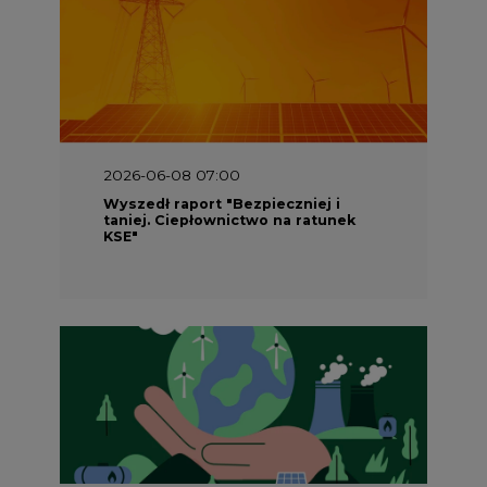
2026-06-08 07:00
Wyszedł raport "Bezpieczniej i
taniej. Ciepłownictwo na ratunek
KSE"