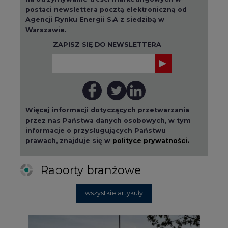
postaci newslettera pocztą elektroniczną od
Agencji Rynku Energii S.A z siedzibą w
Warszawie.
ZAPISZ SIĘ DO NEWSLETTERA
Więcej informacji dotyczących przetwarzania
przez nas Państwa danych osobowych, w tym
informacje o przysługujących Państwu
prawach, znajduje się w
polityce prywatności.
Raporty branżowe
wszystkie artykuły