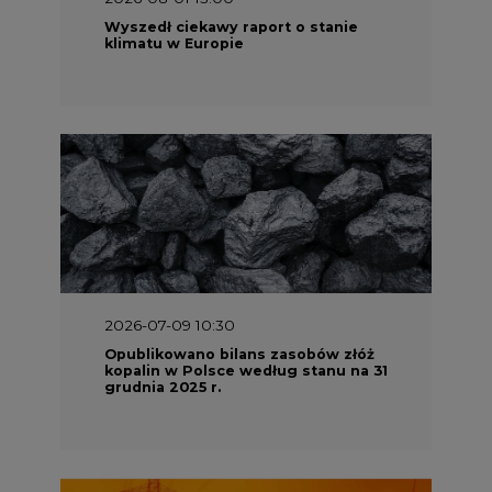
Wyszedł ciekawy raport o stanie
klimatu w Europie
2026-07-09 10:30
Opublikowano bilans zasobów złóż
kopalin w Polsce według stanu na 31
grudnia 2025 r.