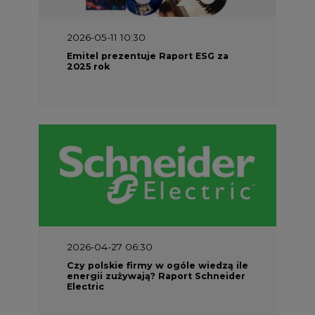
2026-05-11 10:30
Emitel prezentuje Raport ESG za
2025 rok
2026-04-27 06:30
Czy polskie firmy w ogóle wiedzą ile
energii zużywają? Raport Schneider
Electric