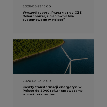
2026-05-23 16:00
Wyszedł raport „Przez gaz do OZE.
Dekarbonizacja ciepłownictwa
systemowego w Polsce”
2026-05-23 15:00
Koszty transformacji energetyki w
Polsce do 2040 roku – sprawdzamy
wnioski ekspertów