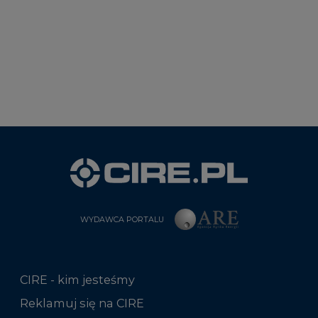
WYDAWCA PORTALU
CIRE - kim jesteśmy
Reklamuj się na CIRE