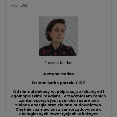
AUTOR
Justyna Madan
Justyna Madan
Dziennikarka portalu CIRE
Od niemal dekady współpracuję z lokalnymi i
ogólnopolskimi mediami. Przedmiotem moich
zainteresowań jest szeroko rozumiana
zielona energia oraz zielone budownictwo.
Chętnie rozmawiam z samorządowcami o
ekologicznych inwestycjach w każdym