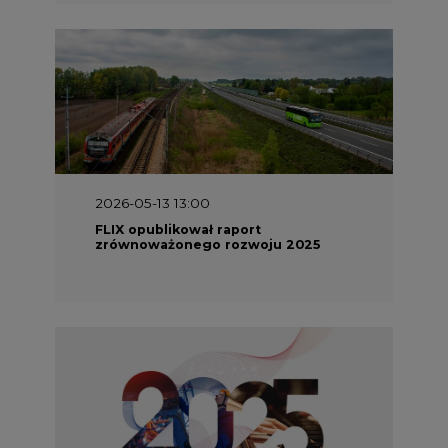
2026-05-13 13:00
FLIX opublikował raport
zrównoważonego rozwoju 2025