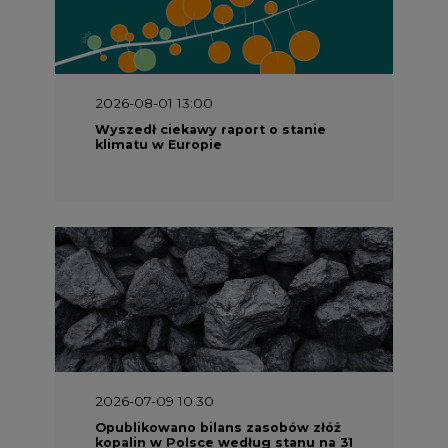
2026-08-01 13:00
Wyszedł ciekawy raport o stanie
klimatu w Europie
2026-07-09 10:30
Opublikowano bilans zasobów złóż
kopalin w Polsce według stanu na 31