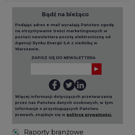
Bądź na bieżąco
Podając adres e-mail wyrażają Państwo zgodę
na otrzymywanie treści marketingowych w
postaci newslettera pocztą elektroniczną od
Agencji Rynku Energii S.A z siedzibą w
Warszawie.
ZAPISZ SIĘ DO NEWSLETTERA
Więcej informacji dotyczących przetwarzania
przez nas Państwa danych osobowych, w tym
informacje o przysługujących Państwu
prawach, znajduje się w
polityce prywatności.
Raporty branżowe