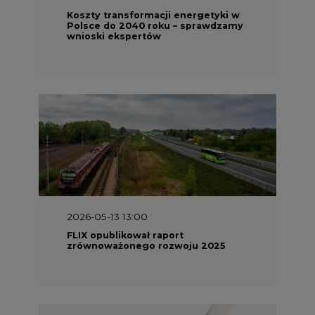
Koszty transformacji energetyki w
Polsce do 2040 roku – sprawdzamy
wnioski ekspertów
2026-05-13 13:00
FLIX opublikował raport
zrównoważonego rozwoju 2025