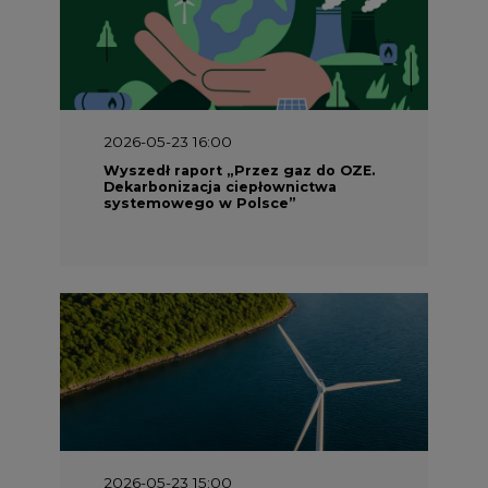
2026-05-23 16:00
Wyszedł raport „Przez gaz do OZE.
Dekarbonizacja ciepłownictwa
systemowego w Polsce”
2026-05-23 15:00