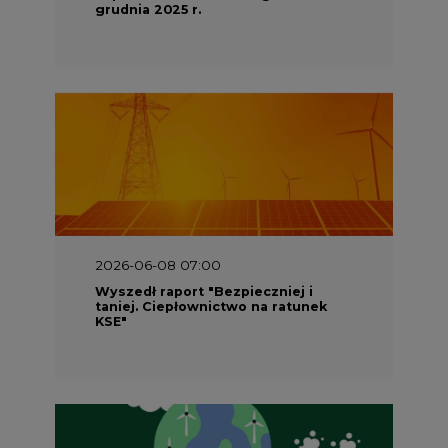
grudnia 2025 r.
2026-06-08 07:00
Wyszedł raport "Bezpieczniej i
taniej. Ciepłownictwo na ratunek
KSE"