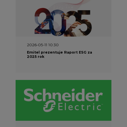
2026-05-11 10:30
Emitel prezentuje Raport ESG za
2025 rok