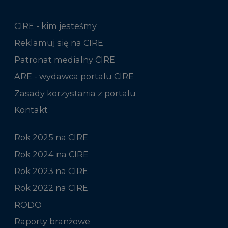
CIRE - kim jesteśmy
Reklamuj się na CIRE
Patronat medialny CIRE
ARE - wydawca portalu CIRE
Zasady korzystania z portalu
Kontakt
Rok 2025 na CIRE
Rok 2024 na CIRE
Rok 2023 na CIRE
Rok 2022 na CIRE
RODO
Raporty branżowe