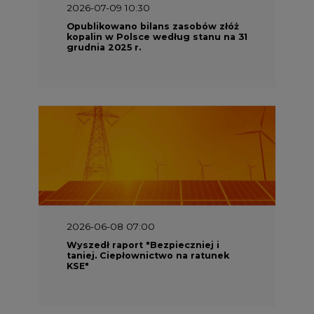
2026-06-08 07:00
Wyszedł raport "Bezpieczniej i
taniej. Ciepłownictwo na ratunek
KSE"