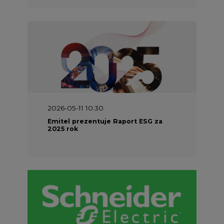
2026-05-11 10:30
Emitel prezentuje Raport ESG za
2025 rok
2026-04-27 06:30