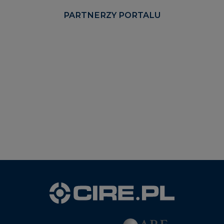
WYDAWCA PORTALU