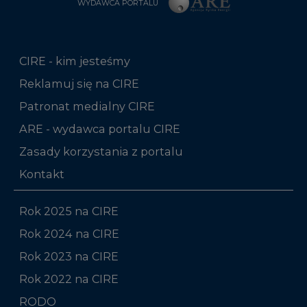
CIRE - kim jesteśmy
Reklamuj się na CIRE
Patronat medialny CIRE
ARE - wydawca portalu CIRE
Zasady korzystania z portalu
Kontakt
Rok 2025 na CIRE
Rok 2024 na CIRE
Rok 2023 na CIRE
Rok 2022 na CIRE
RODO
Raporty branżowe
Komentarze rynkowe