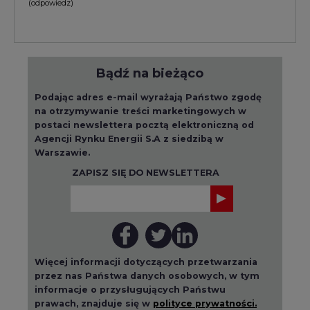
Bądź na bieżąco
Podając adres e-mail wyrażają Państwo zgodę
na otrzymywanie treści marketingowych w
postaci newslettera pocztą elektroniczną od
Agencji Rynku Energii S.A z siedzibą w
Warszawie.
ZAPISZ SIĘ DO NEWSLETTERA
Więcej informacji dotyczących przetwarzania
przez nas Państwa danych osobowych, w tym
informacje o przysługujących Państwu
prawach, znajduje się w
polityce prywatności.
Raporty branżowe