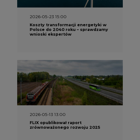
Polsce do 2040 roku – sprawdzamy
wnioski ekspertów
2026-05-13 13:00
FLIX opublikował raport
zrównoważonego rozwoju 2025