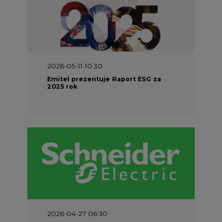
2026-05-11 10:30
Emitel prezentuje Raport ESG za
2025 rok
2026-04-27 06:30