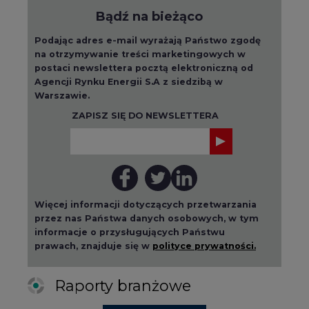
Bądź na bieżąco
Podając adres e-mail wyrażają Państwo zgodę
na otrzymywanie treści marketingowych w
postaci newslettera pocztą elektroniczną od
Agencji Rynku Energii S.A z siedzibą w
Warszawie.
ZAPISZ SIĘ DO NEWSLETTERA
Więcej informacji dotyczących przetwarzania
przez nas Państwa danych osobowych, w tym
informacje o przysługujących Państwu
prawach, znajduje się w
polityce prywatności.
Raporty branżowe