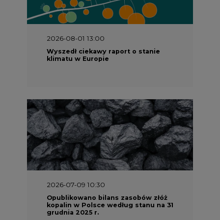
2026-08-01 13:00
Wyszedł ciekawy raport o stanie
klimatu w Europie
2026-07-09 10:30
Opublikowano bilans zasobów złóż
kopalin w Polsce według stanu na 31
grudnia 2025 r.