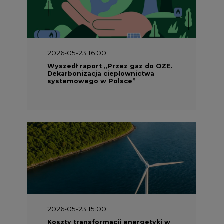
2026-05-23 16:00
Wyszedł raport „Przez gaz do OZE.
Dekarbonizacja ciepłownictwa
systemowego w Polsce”
2026-05-23 15:00
Koszty transformacji energetyki w