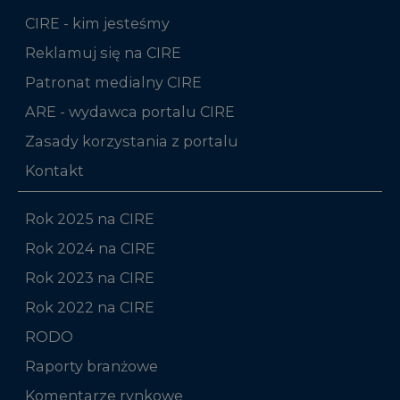
CIRE - kim jesteśmy
Reklamuj się na CIRE
Patronat medialny CIRE
ARE - wydawca portalu CIRE
Zasady korzystania z portalu
Kontakt
Rok 2025 na CIRE
Rok 2024 na CIRE
Rok 2023 na CIRE
Rok 2022 na CIRE
RODO
Raporty branżowe
Komentarze rynkowe