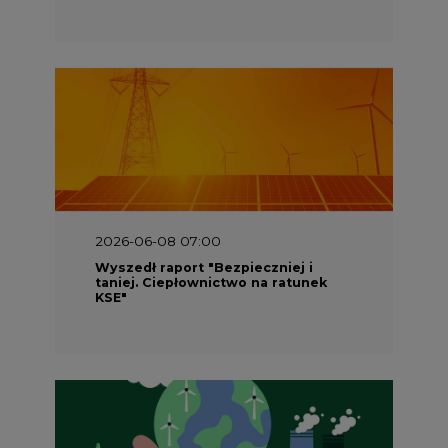
2026-06-08 07:00
Wyszedł raport "Bezpieczniej i
taniej. Ciepłownictwo na ratunek
KSE"