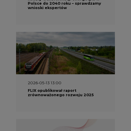
Polsce do 2040 roku – sprawdzamy
wnioski ekspertów
2026-05-13 13:00
FLIX opublikował raport
zrównoważonego rozwoju 2025