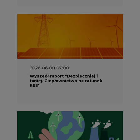
2026-06-08 07:00
Wyszedł raport "Bezpieczniej i
taniej. Ciepłownictwo na ratunek
KSE"