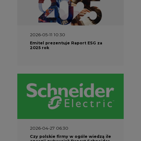
2026-05-11 10:30
Emitel prezentuje Raport ESG za
2025 rok
2026-04-27 06:30
Czy polskie firmy w ogóle wiedzą ile
energii zużywają? Raport Schneider