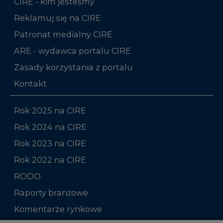
CIRE - kim jesteśmy
Reklamuj się na CIRE
Patronat medialny CIRE
ARE - wydawca portalu CIRE
Zasady korzystania z portalu
Kontakt
Rok 2025 na CIRE
Rok 2024 na CIRE
Rok 2023 na CIRE
Rok 2022 na CIRE
RODO
Raporty branżowe
Komentarze rynkowe