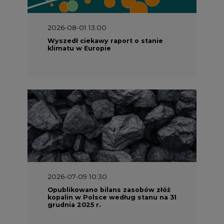
2026-08-01 13:00
Wyszedł ciekawy raport o stanie
klimatu w Europie
2026-07-09 10:30
Opublikowano bilans zasobów złóż
kopalin w Polsce według stanu na 31
grudnia 2025 r.