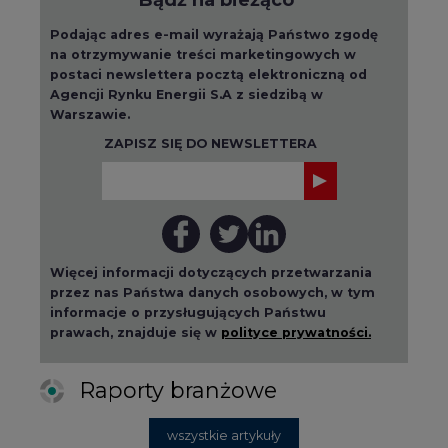
Podając adres e-mail wyrażają Państwo zgodę
na otrzymywanie treści marketingowych w
postaci newslettera pocztą elektroniczną od
Agencji Rynku Energii S.A z siedzibą w
Warszawie.
ZAPISZ SIĘ DO NEWSLETTERA
Więcej informacji dotyczących przetwarzania
przez nas Państwa danych osobowych, w tym
informacje o przysługujących Państwu
prawach, znajduje się w
polityce prywatności.
Raporty branżowe
wszystkie artykuły