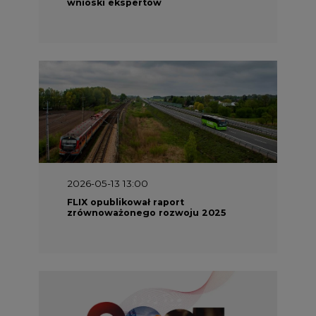
wnioski ekspertów
2026-05-13 13:00
FLIX opublikował raport
zrównoważonego rozwoju 2025