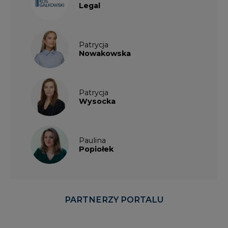
Legal
Patrycja
Nowakowska
Patrycja
Wysocka
Paulina
Popiołek
PARTNERZY PORTALU