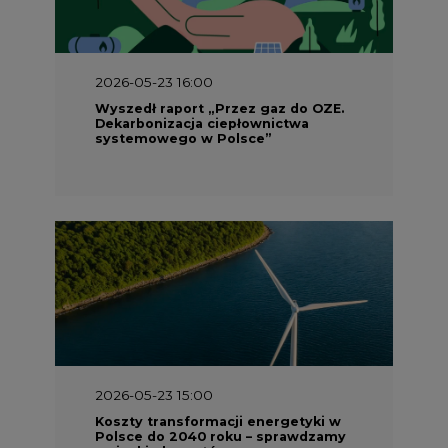
2026-05-23 16:00
Wyszedł raport „Przez gaz do OZE.
Dekarbonizacja ciepłownictwa
systemowego w Polsce”
2026-05-23 15:00
Koszty transformacji energetyki w
Polsce do 2040 roku – sprawdzamy