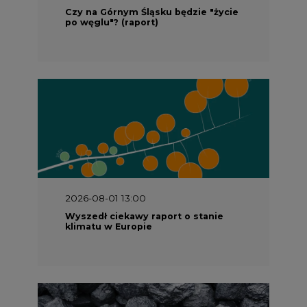
2026-08-01 13:00
Wyszedł ciekawy raport o stanie
klimatu w Europie