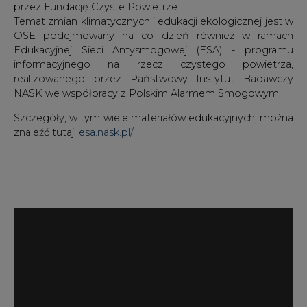
informacyjnego na rzecz czystego powietrza,
realizowanego przez Państwowy Instytut Badawczy
NASK we współpracy z Polskim Alarmem Smogowym.
Szczegóły, w tym wiele materiałów edukacyjnych, można
znaleźć tutaj:
esa.nask.pl/