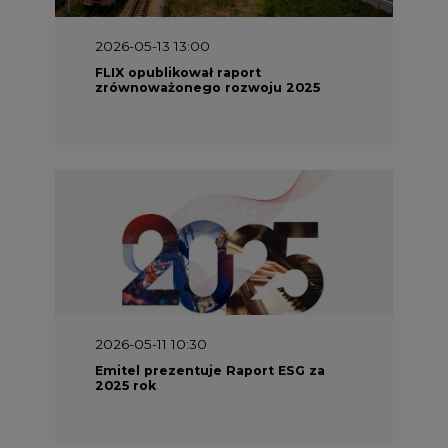
zrównoważonego rozwoju 2025
2026-05-11 10:30
Emitel prezentuje Raport ESG za
2025 rok