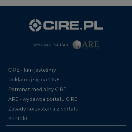
WYDAWCA PORTALU
CIRE - kim jesteśmy
Reklamuj się na CIRE
Patronat medialny CIRE
ARE - wydawca portalu CIRE
Zasady korzystania z portalu
Kontakt
Rok 2025 na CIRE
Rok 2024 na CIRE
Rok 2023 na CIRE