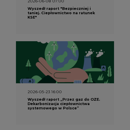
2026-05-23 16:00
Wyszedł raport „Przez gaz do OZE.
Dekarbonizacja ciepłownictwa
systemowego w Polsce”