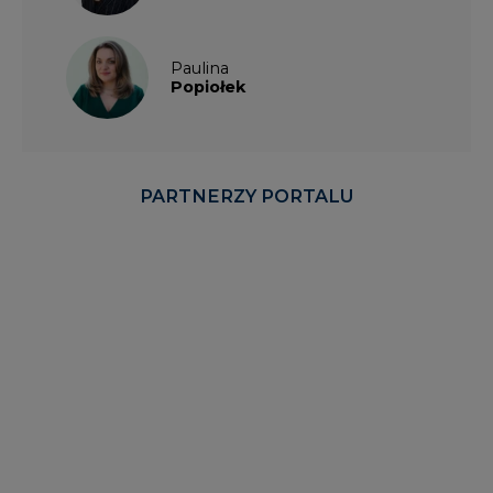
PARTNERZY PORTALU