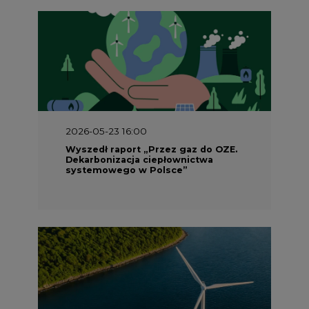
2026-05-23 16:00
Wyszedł raport „Przez gaz do OZE.
Dekarbonizacja ciepłownictwa
systemowego w Polsce”