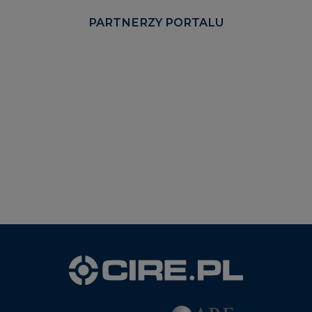
PARTNERZY PORTALU