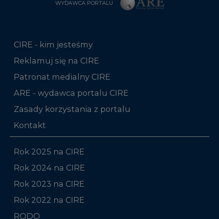
WYDAWCA PORTALU
CIRE - kim jesteśmy
Reklamuj się na CIRE
Patronat medialny CIRE
ARE - wydawca portalu CIRE
Zasady korzystania z portalu
Kontakt
Rok 2025 na CIRE
Rok 2024 na CIRE
Rok 2023 na CIRE
Rok 2022 na CIRE
RODO