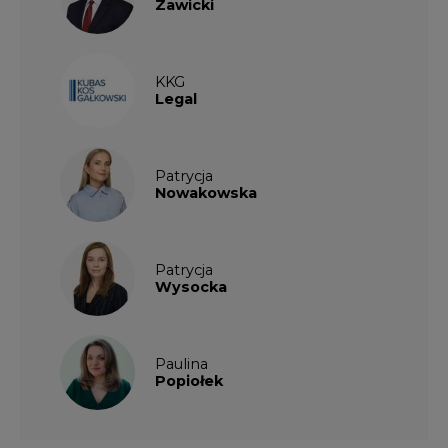
Zawicki
KKG
Legal
Patrycja
Nowakowska
Patrycja
Wysocka
Paulina
Popiołek