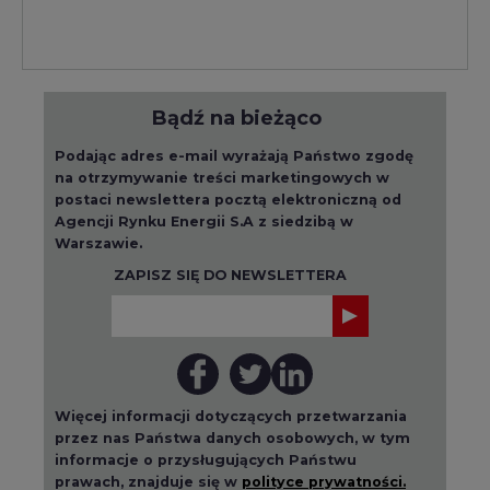
Bądź na bieżąco
Podając adres e-mail wyrażają Państwo zgodę
na otrzymywanie treści marketingowych w
postaci newslettera pocztą elektroniczną od
Agencji Rynku Energii S.A z siedzibą w
Warszawie.
ZAPISZ SIĘ DO NEWSLETTERA
Więcej informacji dotyczących przetwarzania
przez nas Państwa danych osobowych, w tym
informacje o przysługujących Państwu
prawach, znajduje się w
polityce prywatności.