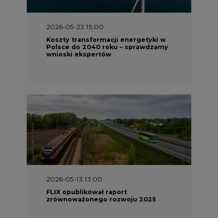
2026-05-23 15:00
Koszty transformacji energetyki w
Polsce do 2040 roku – sprawdzamy
wnioski ekspertów
2026-05-13 13:00
FLIX opublikował raport
zrównoważonego rozwoju 2025