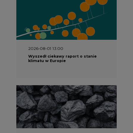
2026-08-01 13:00
Wyszedł ciekawy raport o stanie
klimatu w Europie