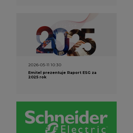
2026-05-11 10:30
Emitel prezentuje Raport ESG za
2025 rok