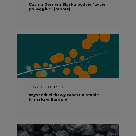
Czy na Górnym Śląsku będzie "życie
po węglu"? (raport)
2026-08-01 13:00
Wyszedł ciekawy raport o stanie
klimatu w Europie