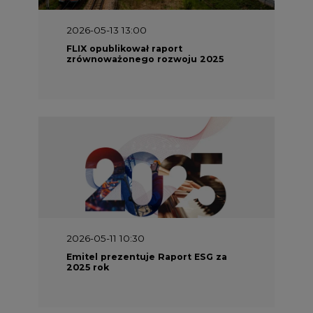
2026-05-13 13:00
FLIX opublikował raport
zrównoważonego rozwoju 2025
2026-05-11 10:30
Emitel prezentuje Raport ESG za
2025 rok