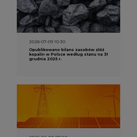
2026-07-09 10:30
Opublikowano bilans zasobów złóż
kopalin w Polsce według stanu na 31
grudnia 2025 r.
2026-06-08 07:00