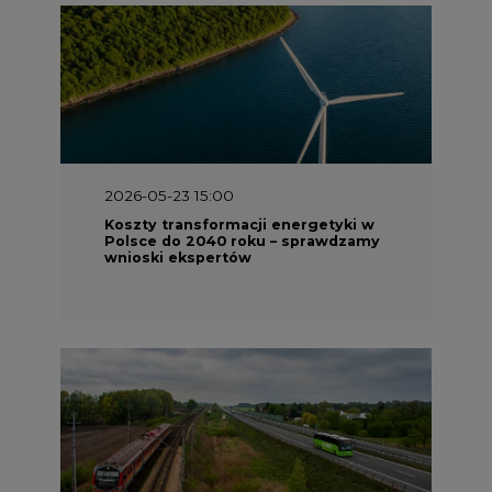
2026-05-23 15:00
Koszty transformacji energetyki w
Polsce do 2040 roku – sprawdzamy
wnioski ekspertów