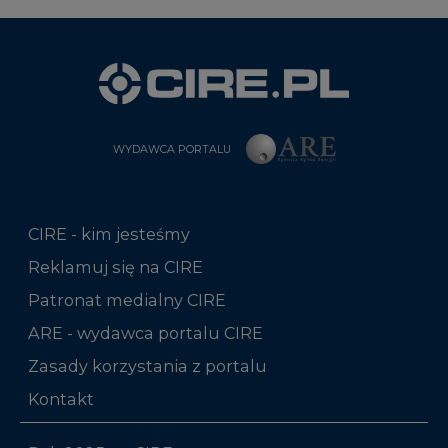
WYDAWCA PORTALU
CIRE - kim jesteśmy
Reklamuj się na CIRE
Patronat medialny CIRE
ARE - wydawca portalu CIRE
Zasady korzystania z portalu
Kontakt