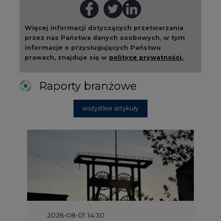
Więcej informacji dotyczących przetwarzania
przez nas Państwa danych osobowych, w tym
informacje o przysługujących Państwu
prawach, znajduje się w
polityce prywatności.
Raporty branżowe
wszystkie artykuły
2026-08-01 14:30