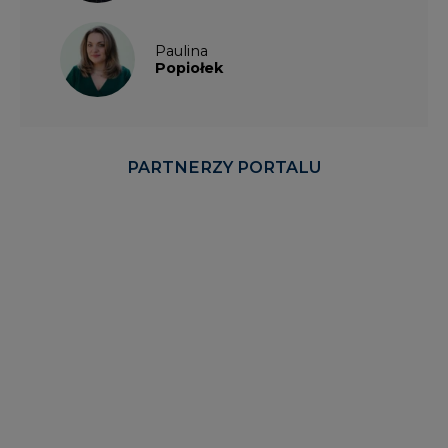
PARTNERZY PORTALU