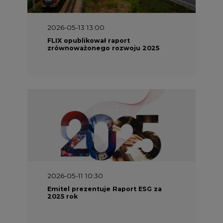
FLIX opublikował raport
zrównoważonego rozwoju 2025
2026-05-11 10:30
Emitel prezentuje Raport ESG za
2025 rok