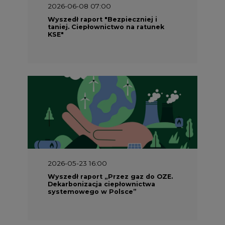
2026-05-23 16:00
Wyszedł raport „Przez gaz do OZE.
Dekarbonizacja ciepłownictwa
systemowego w Polsce”