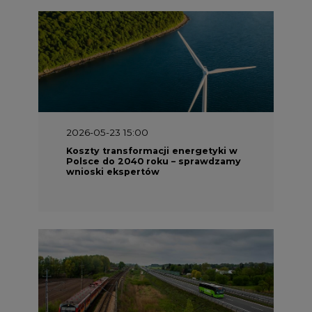
2026-05-23 15:00
Koszty transformacji energetyki w
Polsce do 2040 roku – sprawdzamy
wnioski ekspertów
2026-05-13 13:00