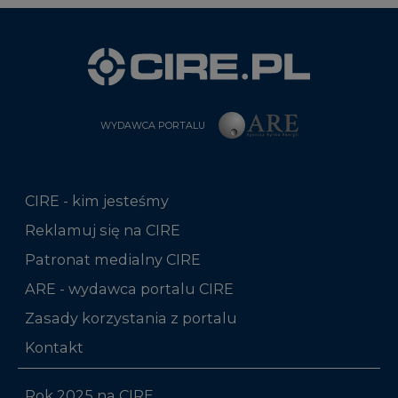
WYDAWCA PORTALU
CIRE - kim jesteśmy
Reklamuj się na CIRE
Patronat medialny CIRE
ARE - wydawca portalu CIRE
Zasady korzystania z portalu
Kontakt
Rok 2025 na CIRE
Rok 2024 na CIRE
Rok 2023 na CIRE