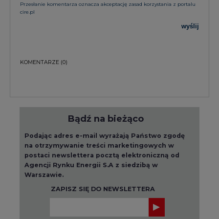
KOMENTARZE
(0)
Bądź na bieżąco
Podając adres e-mail wyrażają Państwo zgodę
na otrzymywanie treści marketingowych w
postaci newslettera pocztą elektroniczną od
Agencji Rynku Energii S.A z siedzibą w
Warszawie.
ZAPISZ SIĘ DO NEWSLETTERA
Więcej informacji dotyczących przetwarzania