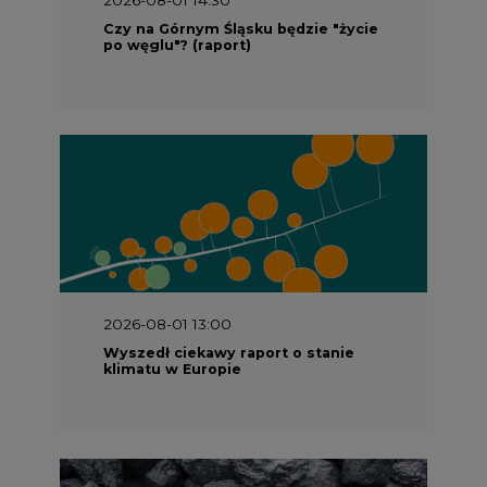
2026-08-01 13:00
Wyszedł ciekawy raport o stanie
klimatu w Europie