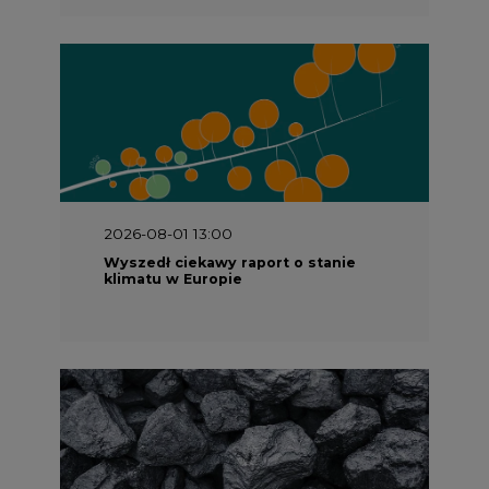
2026-08-01 13:00
Wyszedł ciekawy raport o stanie
klimatu w Europie