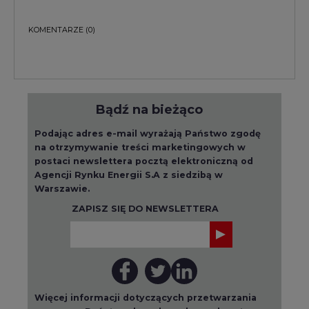
KOMENTARZE
(0)
Bądź na bieżąco
Podając adres e-mail wyrażają Państwo zgodę
na otrzymywanie treści marketingowych w
postaci newslettera pocztą elektroniczną od
Agencji Rynku Energii S.A z siedzibą w
Warszawie.
ZAPISZ SIĘ DO NEWSLETTERA
Więcej informacji dotyczących przetwarzania