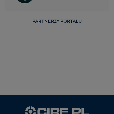
PARTNERZY PORTALU