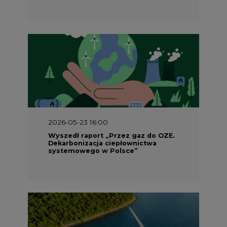
2026-05-23 16:00
Wyszedł raport „Przez gaz do OZE.
Dekarbonizacja ciepłownictwa
systemowego w Polsce”