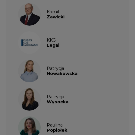
Kamil
Zawicki
KKG
Legal
Patrycja
Nowakowska
Patrycja
Wysocka
Paulina
Popiołek