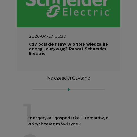
2026-04-27 06:30
Czy polskie firmy w ogóle wiedzą ile
energii zużywają? Raport Schneider
Electric
Najczęściej Czytane
1
Energetyka i gospodarka: 7 tematów, o
których teraz mówi rynek