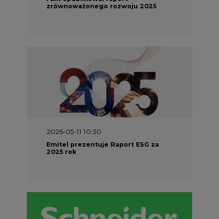
zrównoważonego rozwoju 2025
2026-05-11 10:30
Emitel prezentuje Raport ESG za
2025 rok