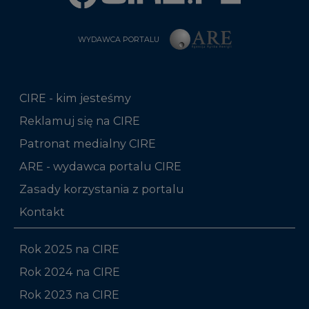
WYDAWCA PORTALU
CIRE - kim jesteśmy
Reklamuj się na CIRE
Patronat medialny CIRE
ARE - wydawca portalu CIRE
Zasady korzystania z portalu
Kontakt
Rok 2025 na CIRE
Rok 2024 na CIRE
Rok 2023 na CIRE