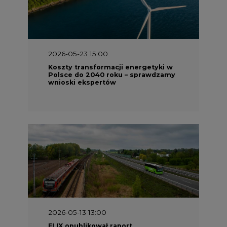
2026-05-23 15:00
Koszty transformacji energetyki w
Polsce do 2040 roku – sprawdzamy
wnioski ekspertów
2026-05-13 13:00
FLIX opublikował raport