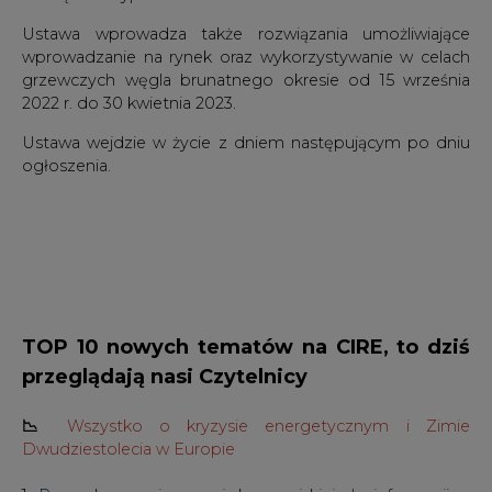
Ustawa wprowadza także rozwiązania umożliwiające
wprowadzanie na rynek oraz wykorzystywanie w celach
grzewczych węgla brunatnego okresie od 15 września
2022 r. do 30 kwietnia 2023.
Ustawa wejdzie w życie z dniem następującym po dniu
ogłoszenia.
TOP 10 nowych tematów na CIRE, to dziś
przeglądają nasi Czytelnicy
📉
Wszystko o kryzysie energetycznym i Zimie
Dwudziestolecia w Europie