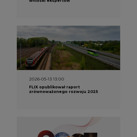
wnioski ekspertów
2026-05-13 13:00
FLIX opublikował raport
zrównoważonego rozwoju 2025