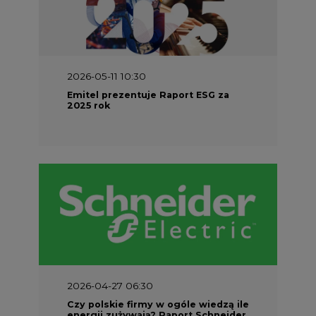
2026-05-11 10:30
Emitel prezentuje Raport ESG za
2025 rok
2026-04-27 06:30
Czy polskie firmy w ogóle wiedzą ile
energii zużywają? Raport Schneider