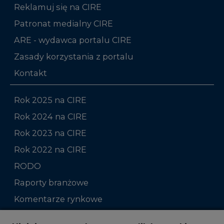
Reklamuj się na CIRE
Patronat medialny CIRE
ARE - wydawca portalu CIRE
Zasady korzystania z portalu
Kontakt
Rok 2025 na CIRE
Rok 2024 na CIRE
Rok 2023 na CIRE
Rok 2022 na CIRE
RODO
Raporty branżowe
Komentarze rynkowe