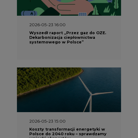
2026-05-23 16:00
Wyszedł raport „Przez gaz do OZE.
Dekarbonizacja ciepłownictwa
systemowego w Polsce”
2026-05-23 15:00
Koszty transformacji energetyki w
Polsce do 2040 roku – sprawdzamy