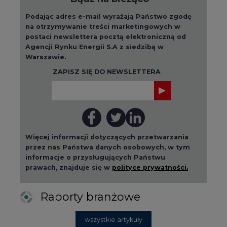
Podając adres e-mail wyrażają Państwo zgodę
na otrzymywanie treści marketingowych w
postaci newslettera pocztą elektroniczną od
Agencji Rynku Energii S.A z siedzibą w
Warszawie.
ZAPISZ SIĘ DO NEWSLETTERA
Więcej informacji dotyczących przetwarzania
przez nas Państwa danych osobowych, w tym
informacje o przysługujących Państwu
prawach, znajduje się w
polityce prywatności.
Raporty branżowe
wszystkie artykuły