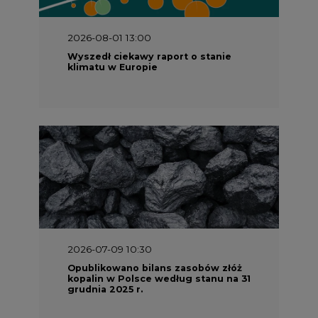
2026-08-01 13:00
Wyszedł ciekawy raport o stanie
klimatu w Europie
2026-07-09 10:30
Opublikowano bilans zasobów złóż
kopalin w Polsce według stanu na 31
grudnia 2025 r.