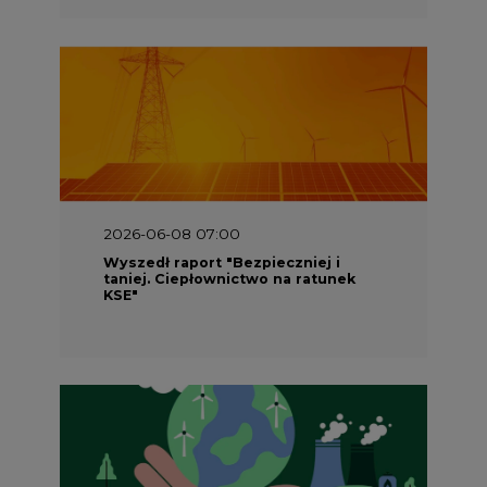
2026-06-08 07:00
Wyszedł raport "Bezpieczniej i
taniej. Ciepłownictwo na ratunek
KSE"