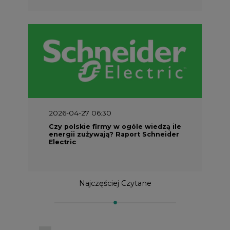
2026-04-27 06:30
Czy polskie firmy w ogóle wiedzą ile
energii zużywają? Raport Schneider
Electric
Najczęściej Czytane