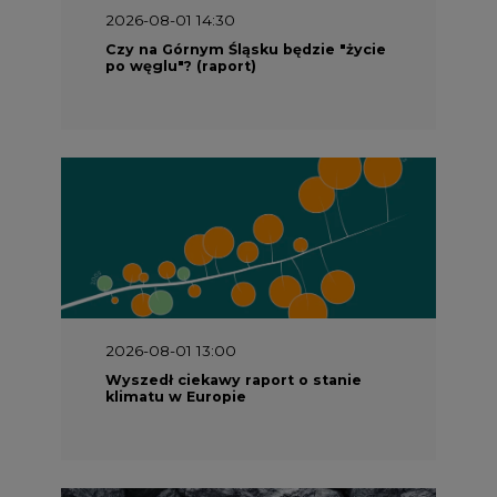
2026-08-01 14:30
Czy na Górnym Śląsku będzie "życie
po węglu"? (raport)
2026-08-01 13:00
Wyszedł ciekawy raport o stanie
klimatu w Europie