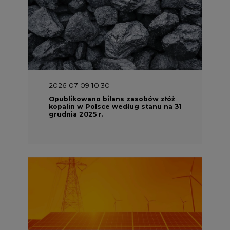
2026-07-09 10:30
Opublikowano bilans zasobów złóż
kopalin w Polsce według stanu na 31
grudnia 2025 r.