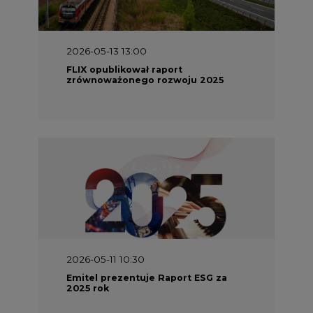
2026-05-13 13:00
FLIX opublikował raport
zrównoważonego rozwoju 2025
2026-05-11 10:30
Emitel prezentuje Raport ESG za
2025 rok