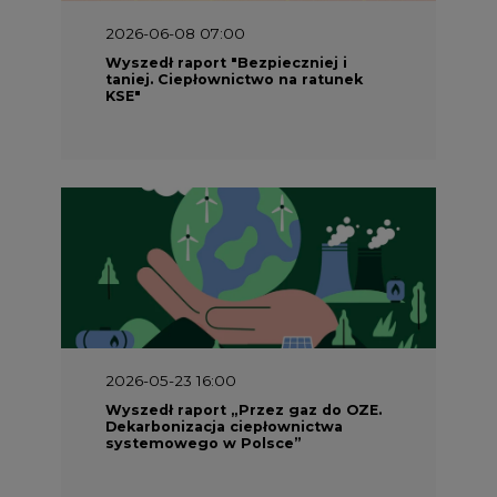
2026-06-08 07:00
Wyszedł raport "Bezpieczniej i
taniej. Ciepłownictwo na ratunek
KSE"
2026-05-23 16:00
Wyszedł raport „Przez gaz do OZE.
Dekarbonizacja ciepłownictwa
systemowego w Polsce”