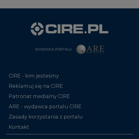
WYDAWCA PORTALU
CIRE - kim jesteśmy
Reklamuj się na CIRE
Patronat medialny CIRE
ARE - wydawca portalu CIRE
Zasady korzystania z portalu
Kontakt