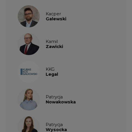
Kacper
Galewski
Kamil
Zawicki
KKG
Legal
Patrycja
Nowakowska
Patrycja
Wysocka