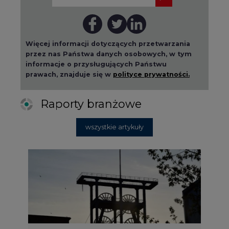
Więcej informacji dotyczących przetwarzania
przez nas Państwa danych osobowych, w tym
informacje o przysługujących Państwu
prawach, znajduje się w
polityce prywatności.
Raporty branżowe
wszystkie artykuły