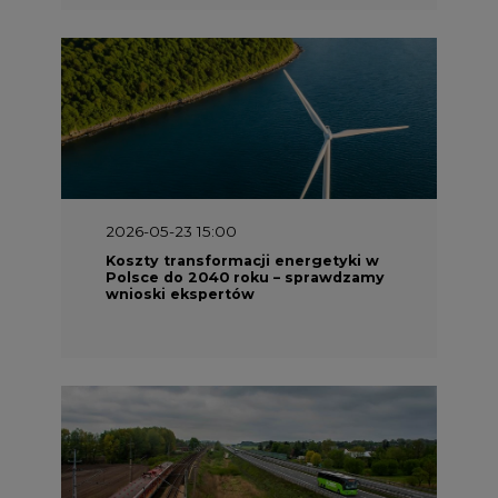
2026-05-23 15:00
Koszty transformacji energetyki w
Polsce do 2040 roku – sprawdzamy
wnioski ekspertów