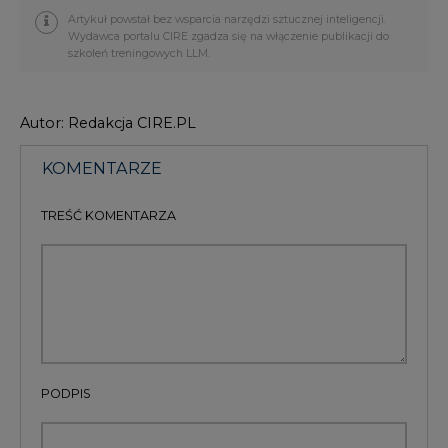
Artykuł powstał bez wsparcia narzędzi sztucznej inteligencji.
Wydawca portalu CIRE zgadza się na włączenie publikacji do
szkoleń treningowych LLM.
Autor: Redakcja CIRE.PL
KOMENTARZE
TREŚĆ KOMENTARZA
PODPIS