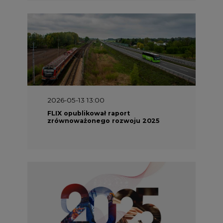
2026-05-13 13:00
FLIX opublikował raport
zrównoważonego rozwoju 2025