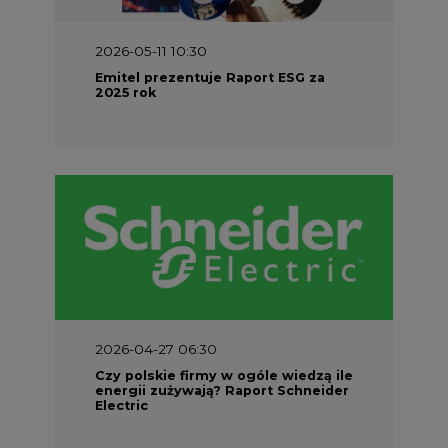
2026-05-11 10:30
Emitel prezentuje Raport ESG za
2025 rok
2026-04-27 06:30
Czy polskie firmy w ogóle wiedzą ile
energii zużywają? Raport Schneider
Electric