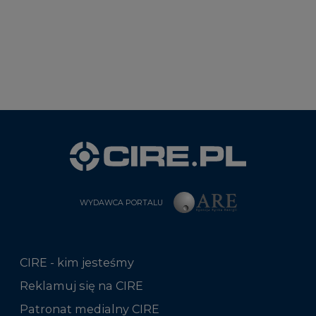
WYDAWCA PORTALU
CIRE - kim jesteśmy
Reklamuj się na CIRE
Patronat medialny CIRE