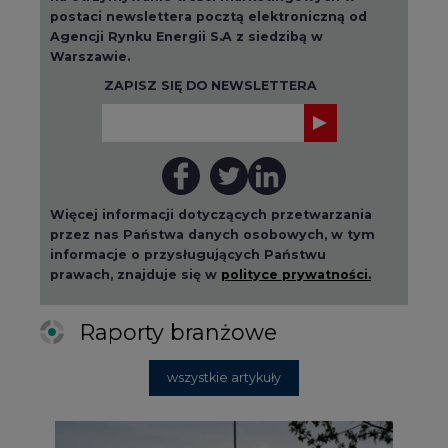
postaci newslettera pocztą elektroniczną od
Agencji Rynku Energii S.A z siedzibą w
Warszawie.
ZAPISZ SIĘ DO NEWSLETTERA
Więcej informacji dotyczących przetwarzania
przez nas Państwa danych osobowych, w tym
informacje o przysługujących Państwu
prawach, znajduje się w
polityce prywatności.
Raporty branżowe
wszystkie artykuły