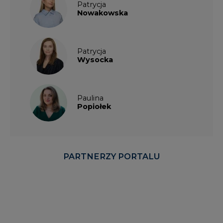
Patrycja
Nowakowska
Patrycja
Wysocka
Paulina
Popiołek
PARTNERZY PORTALU