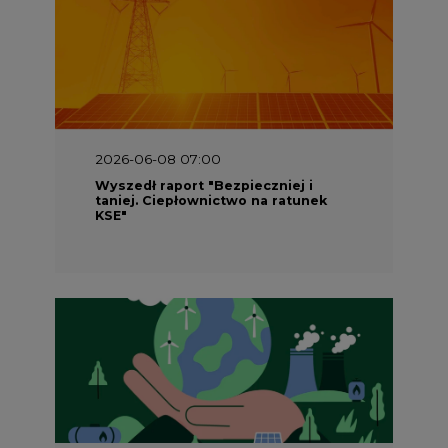
2026-06-08 07:00
Wyszedł raport "Bezpieczniej i
taniej. Ciepłownictwo na ratunek
KSE"