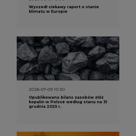
Wyszedł ciekawy raport o stanie
klimatu w Europie
2026-07-09 10:30
Opublikowano bilans zasobów złóż
kopalin w Polsce według stanu na 31
grudnia 2025 r.