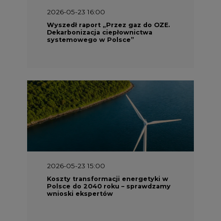
2026-05-23 16:00
Wyszedł raport „Przez gaz do OZE.
Dekarbonizacja ciepłownictwa
systemowego w Polsce”
2026-05-23 15:00
Koszty transformacji energetyki w
Polsce do 2040 roku – sprawdzamy
wnioski ekspertów