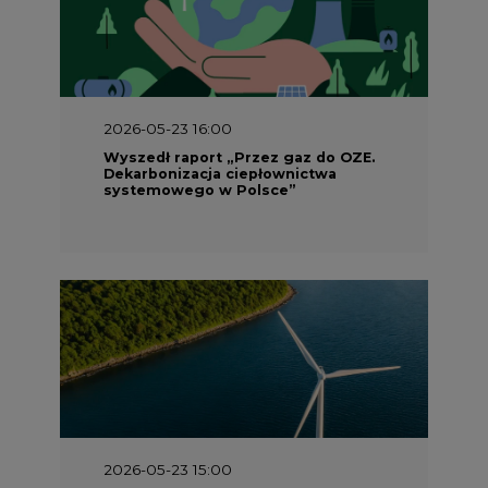
2026-05-23 16:00
Wyszedł raport „Przez gaz do OZE.
Dekarbonizacja ciepłownictwa
systemowego w Polsce”
2026-05-23 15:00