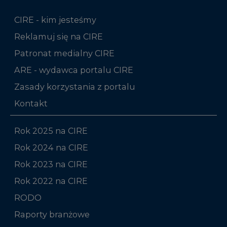
CIRE - kim jesteśmy
Reklamuj się na CIRE
Patronat medialny CIRE
ARE - wydawca portalu CIRE
Zasady korzystania z portalu
Kontakt
Rok 2025 na CIRE
Rok 2024 na CIRE
Rok 2023 na CIRE
Rok 2022 na CIRE
RODO
Raporty branżowe