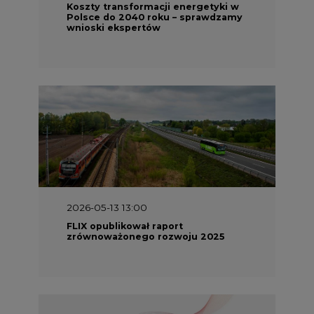
Koszty transformacji energetyki w
Polsce do 2040 roku – sprawdzamy
wnioski ekspertów
2026-05-13 13:00
FLIX opublikował raport
zrównoważonego rozwoju 2025