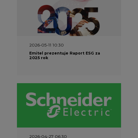
2026-05-11 10:30
Emitel prezentuje Raport ESG za
2025 rok
2026-04-27 06:30