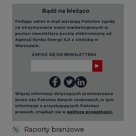
Bądź na bieżąco
Podając adres e-mail wyrażają Państwo zgodę
na otrzymywanie treści marketingowych w
postaci newslettera pocztą elektroniczną od
Agencji Rynku Energii S.A z siedzibą w
Warszawie.
ZAPISZ SIĘ DO NEWSLETTERA
Więcej informacji dotyczących przetwarzania
przez nas Państwa danych osobowych, w tym
informacje o przysługujących Państwu
prawach, znajduje się w
polityce prywatności.
Raporty branżowe