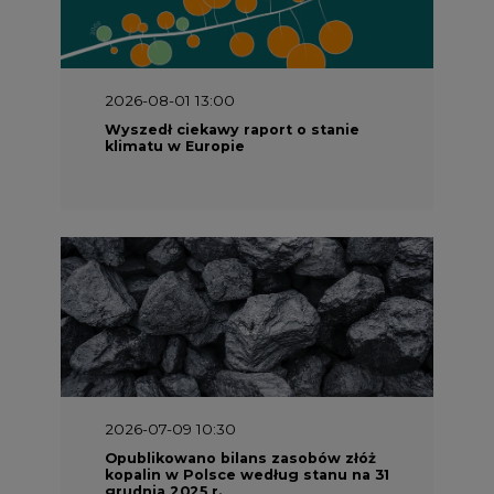
2026-08-01 13:00
Wyszedł ciekawy raport o stanie
klimatu w Europie
2026-07-09 10:30
Opublikowano bilans zasobów złóż
kopalin w Polsce według stanu na 31
grudnia 2025 r.