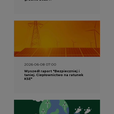
2026-06-08 07:00
Wyszedł raport "Bezpieczniej i
taniej. Ciepłownictwo na ratunek
KSE"