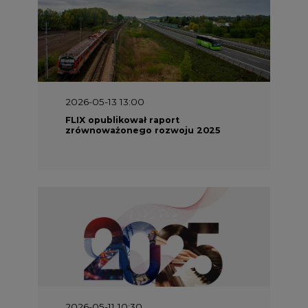
2026-05-13 13:00
FLIX opublikował raport
zrównoważonego rozwoju 2025
2026-05-11 10:30