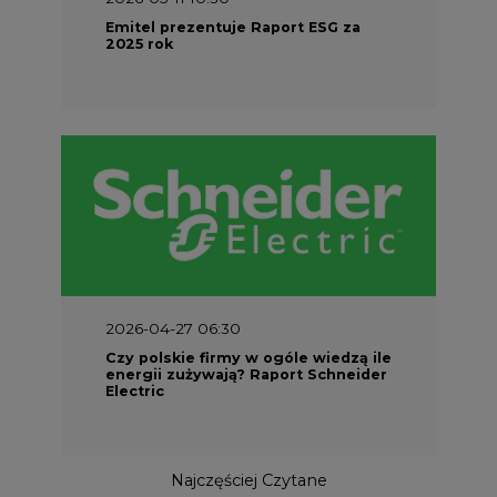
Emitel prezentuje Raport ESG za
2025 rok
2026-04-27 06:30
Czy polskie firmy w ogóle wiedzą ile
energii zużywają? Raport Schneider
Electric
Najczęściej Czytane