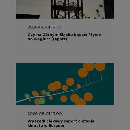
2026-08-01 14:30
Czy na Górnym Śląsku będzie "życie
po węglu"? (raport)
2026-08-01 13:00
Wyszedł ciekawy raport o stanie
klimatu w Europie