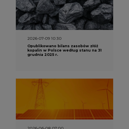
2026-07-09 10:30
Opublikowano bilans zasobów złóż
kopalin w Polsce według stanu na 31
grudnia 2025 r.
2026-06-08 07:00