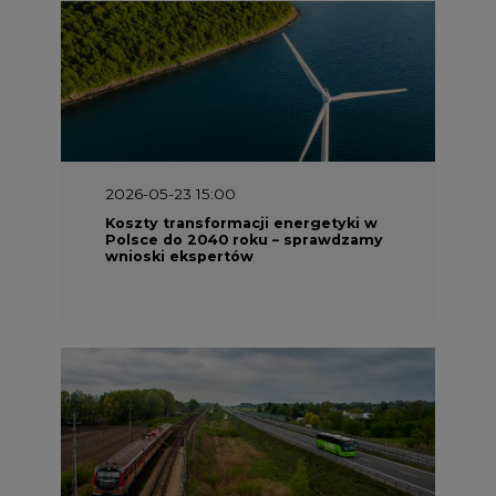
2026-05-23 15:00
Koszty transformacji energetyki w
Polsce do 2040 roku – sprawdzamy
wnioski ekspertów