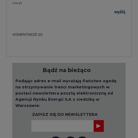
cire.pl
wyślij
KOMENTARZE
(0)
Bądź na bieżąco
Podając adres e-mail wyrażają Państwo zgodę
na otrzymywanie treści marketingowych w
postaci newslettera pocztą elektroniczną od
Agencji Rynku Energii S.A z siedzibą w
Warszawie.
ZAPISZ SIĘ DO NEWSLETTERA