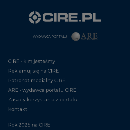
WYDAWCA PORTALU
CIRE - kim jesteśmy
Reklamuj się na CIRE
Patronat medialny CIRE
ARE - wydawca portalu CIRE
Zasady korzystania z portalu
Kontakt
Rok 2025 na CIRE