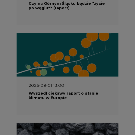
Czy na Górnym Śląsku będzie "życie
po węglu"? (raport)
2026-08-01 13:00
Wyszedł ciekawy raport o stanie
klimatu w Europie