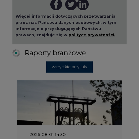
Więcej informacji dotyczących przetwarzania
przez nas Państwa danych osobowych, w tym
informacje o przysługujących Państwu
prawach, znajduje się w
polityce prywatności.
Raporty branżowe
wszystkie artykuły
2026-08-01 14:30