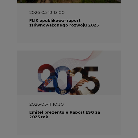
2026-05-13 13:00
FLIX opublikował raport
zrównoważonego rozwoju 2025
2026-05-11 10:30
Emitel prezentuje Raport ESG za
2025 rok