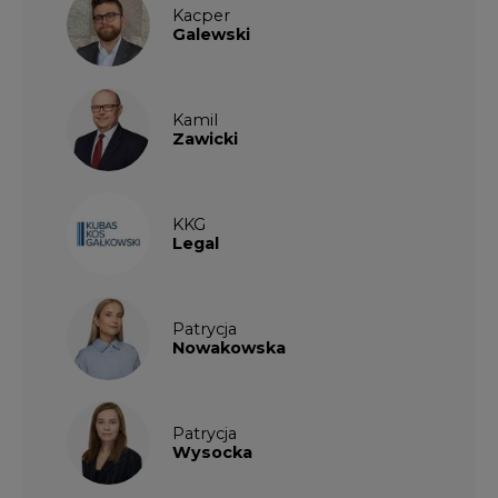
Kacper
Galewski
Kamil
Zawicki
KKG
Legal
Patrycja
Nowakowska
Patrycja
Wysocka