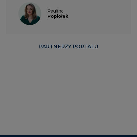
Paulina
Popiołek
PARTNERZY PORTALU