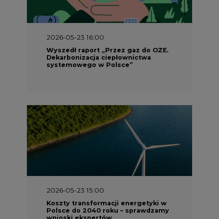
Wyszedł raport „Przez gaz do OZE.
Dekarbonizacja ciepłownictwa
systemowego w Polsce”
2026-05-23 15:00
Koszty transformacji energetyki w
Polsce do 2040 roku – sprawdzamy
wnioski ekspertów