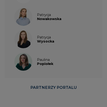
Patrycja
Wysocka
Paulina
Popiołek
PARTNERZY PORTALU