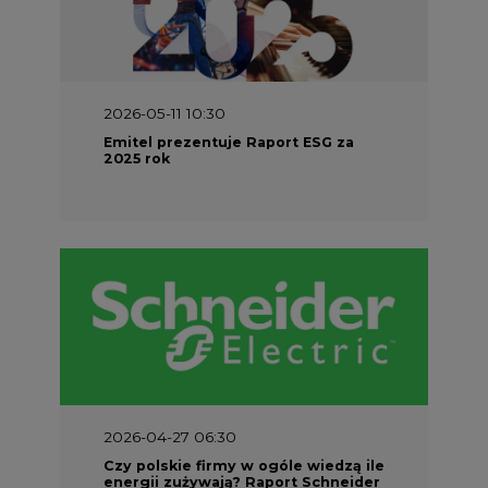
2026-05-11 10:30
Emitel prezentuje Raport ESG za
2025 rok
2026-04-27 06:30
Czy polskie firmy w ogóle wiedzą ile
energii zużywają? Raport Schneider
Electric