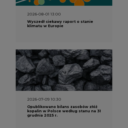
klimatu w Europie
2026-07-09 10:30
Opublikowano bilans zasobów złóż
kopalin w Polsce według stanu na 31
grudnia 2025 r.