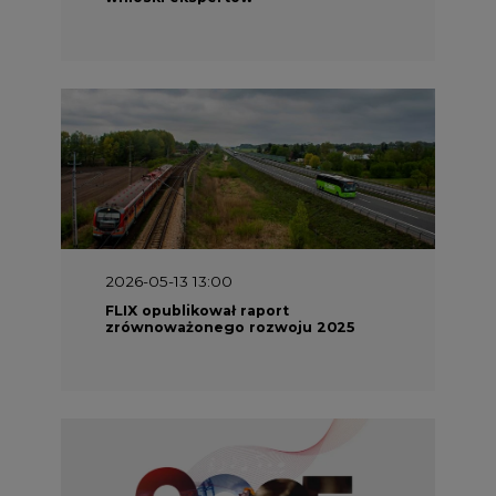
2026-05-13 13:00
FLIX opublikował raport
zrównoważonego rozwoju 2025