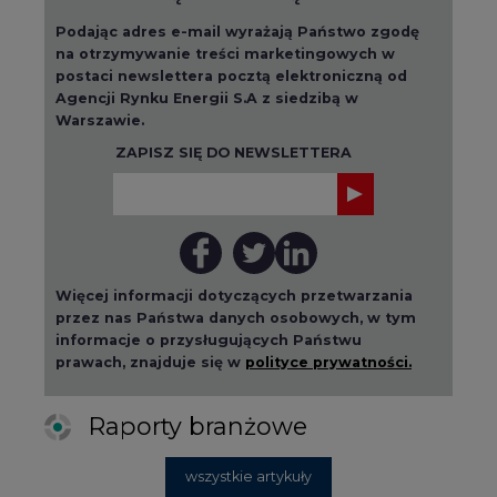
Agencji Rynku Energii S.A z siedzibą w
Warszawie.
ZAPISZ SIĘ DO NEWSLETTERA
Więcej informacji dotyczących przetwarzania
przez nas Państwa danych osobowych, w tym
informacje o przysługujących Państwu
prawach, znajduje się w
polityce prywatności.
Raporty branżowe
wszystkie artykuły