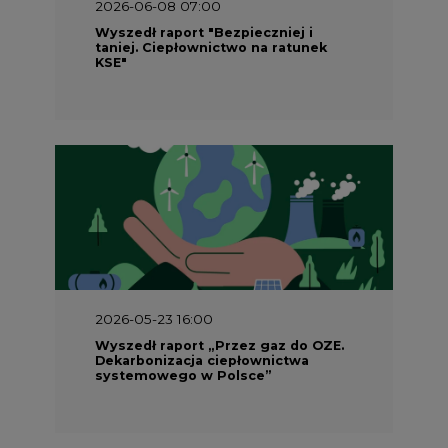
2026-06-08 07:00
Wyszedł raport "Bezpieczniej i
taniej. Ciepłownictwo na ratunek
KSE"
2026-05-23 16:00
Wyszedł raport „Przez gaz do OZE.
Dekarbonizacja ciepłownictwa
systemowego w Polsce”