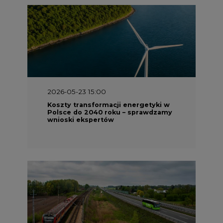
2026-05-23 15:00
Koszty transformacji energetyki w
Polsce do 2040 roku – sprawdzamy
wnioski ekspertów