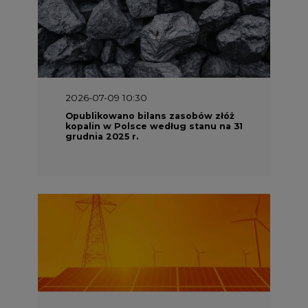
2026-07-09 10:30
Opublikowano bilans zasobów złóż
kopalin w Polsce według stanu na 31
grudnia 2025 r.