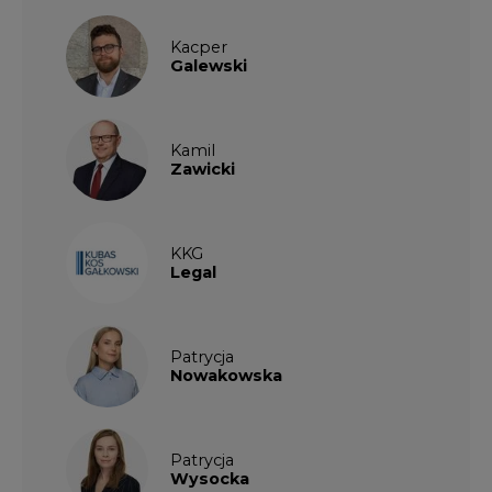
Kacper
Galewski
Kamil
Zawicki
KKG
Legal
Patrycja
Nowakowska
Patrycja
Wysocka