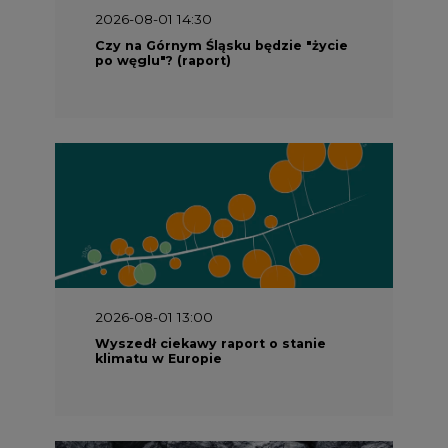
2026-08-01 13:00
Wyszedł ciekawy raport o stanie
klimatu w Europie