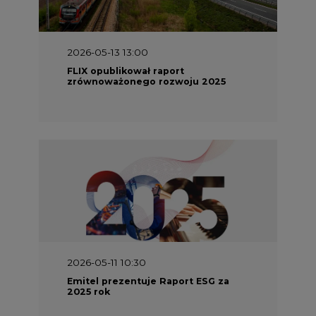
FLIX opublikował raport
zrównoważonego rozwoju 2025
2026-05-11 10:30
Emitel prezentuje Raport ESG za
2025 rok