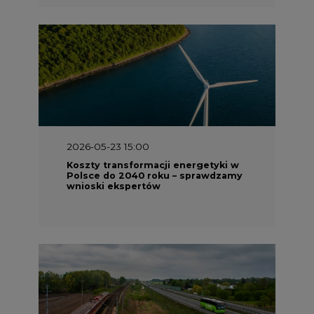
2026-05-23 15:00
Koszty transformacji energetyki w
Polsce do 2040 roku – sprawdzamy
wnioski ekspertów
2026-05-13 13:00