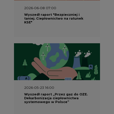
KSE"
2026-05-23 16:00
Wyszedł raport „Przez gaz do OZE.
Dekarbonizacja ciepłownictwa
systemowego w Polsce”