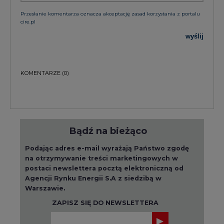
KOMENTARZE
(0)
Bądź na bieżąco
Podając adres e-mail wyrażają Państwo zgodę
na otrzymywanie treści marketingowych w
postaci newslettera pocztą elektroniczną od
Agencji Rynku Energii S.A z siedzibą w
Warszawie.
ZAPISZ SIĘ DO NEWSLETTERA