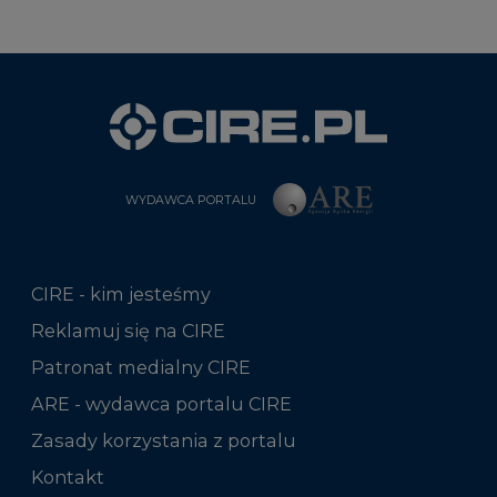
WYDAWCA PORTALU
CIRE - kim jesteśmy
Reklamuj się na CIRE
Patronat medialny CIRE
ARE - wydawca portalu CIRE
Zasady korzystania z portalu
Kontakt
Rok 2025 na CIRE
Rok 2024 na CIRE